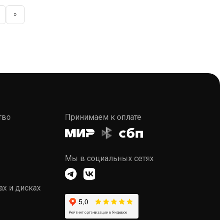
»
тво
Принимаем к оплате
Мы в социальных сетях
ах и дисках