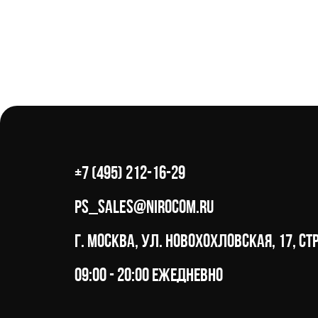
+7 (495) 212-16-29
ps_sales@nirocom.ru
г. Москва, ул. Новохохловская, 17, стр
09:00 - 20:00 ежедневно