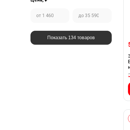
Показать 134 товаров