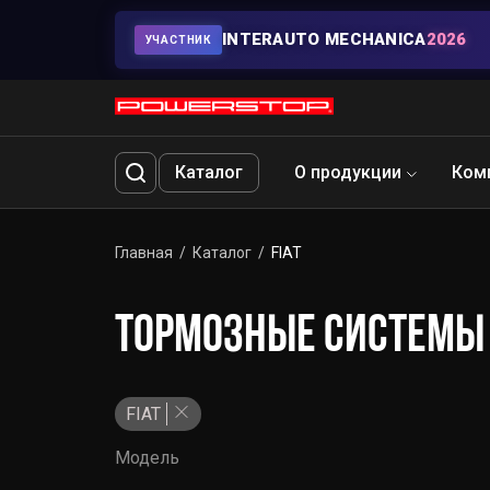
INTERAUTO MECHANICA
2026
УЧАСТНИК
Каталог
О продукции
Ком
Главная
Каталог
FIAT
ТОРМОЗНЫЕ СИСТЕМЫ 
FIAT
Модель