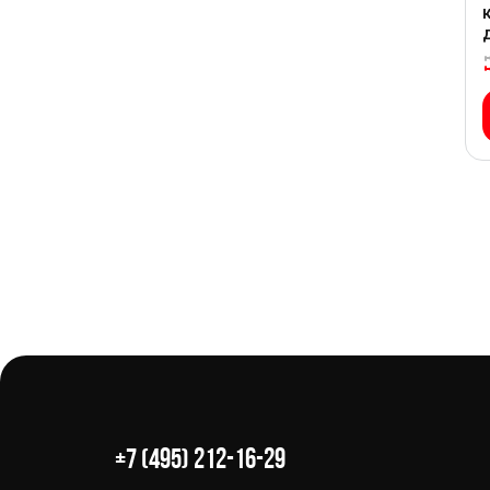
+7 (495) 212-16-29