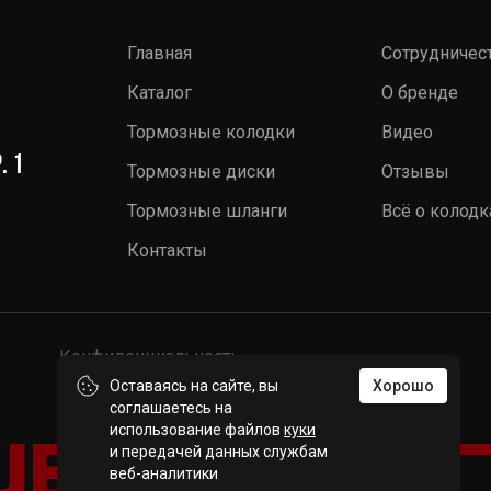
Главная
Сотрудничес
Каталог
О бренде
Тормозные колодки
Видео
. 1
Тормозные диски
Отзывы
Тормозные шланги
Всё о колодк
Контакты
Конфиденциальность
Оставаясь на сайте, вы
Хорошо
соглашаетесь на
использование файлов
куки
и передачей данных службам
веб-аналитики