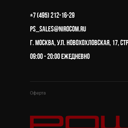
+7 (495) 212-16-29
ps_sales@nirocom.ru
г. Москва, ул. Новохохловская, 17, стр
09:00 - 20:00 ежедневно
Оферта