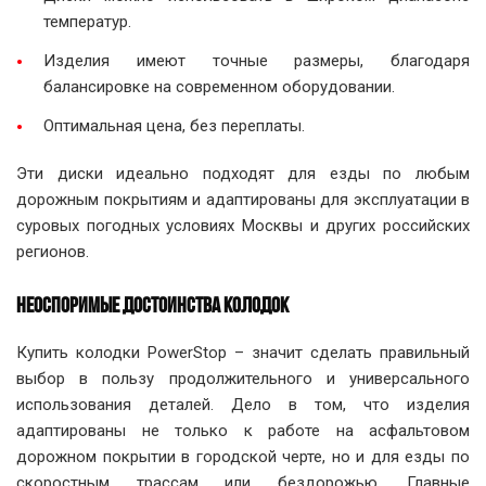
температур.
Изделия имеют точные размеры, благодаря
балансировке на современном оборудовании.
Оптимальная цена, без переплаты.
Эти диски идеально подходят для езды по любым
дорожным покрытиям и адаптированы для эксплуатации в
суровых погодных условиях Москвы и других российских
регионов.
НЕОСПОРИМЫЕ ДОСТОИНСТВА КОЛОДОК
Купить колодки PowerStop – значит сделать правильный
выбор в пользу продолжительного и универсального
использования деталей. Дело в том, что изделия
адаптированы не только к работе на асфальтовом
дорожном покрытии в городской черте, но и для езды по
скоростным трассам или бездорожью. Главные