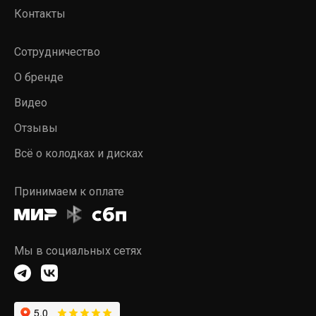
Контакты
Сотрудничество
О бренде
Видео
Отзывы
Всё о колодках и дисках
Принимаем к оплате
Мы в социальных сетях