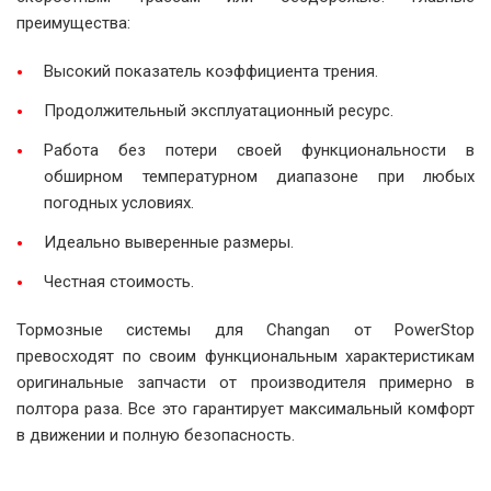
преимущества:
Высокий показатель коэффициента трения.
Продолжительный эксплуатационный ресурс.
Работа без потери своей функциональности в
обширном температурном диапазоне при любых
погодных условиях.
Идеально выверенные размеры.
Честная стоимость.
Тормозные системы для Changan от PowerStop
превосходят по своим функциональным характеристикам
оригинальные запчасти от производителя примерно в
полтора раза. Все это гарантирует максимальный комфорт
в движении и полную безопасность.