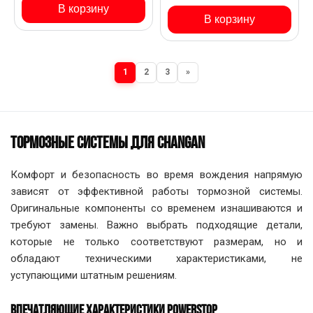
В корзину
В корзину
1
2
3
»
ТОРМОЗНЫЕ СИСТЕМЫ ДЛЯ CHANGAN
Комфорт и безопасность во время вождения напрямую
зависят от эффективной работы тормозной системы.
Оригинальные компоненты со временем изнашиваются и
требуют замены. Важно выбрать подходящие детали,
которые не только соответствуют размерам, но и
обладают техническими характеристиками, не
уступающими штатным решениям.
ВПЕЧАТЛЯЮЩИЕ ХАРАКТЕРИСТИКИ POWERSTOP