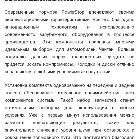
Современные тормоза PowerStop впечатляют своими
эксплуатационными характеристиками. Все это благодаря
инновационным технологиям и использованию
современного зарубежного оборудования в процессе
производства. Эти компоненты признаны многими
идеальным выбором для автомобилей Чанган. Больше
водителю данных марок транспортных средств не
придется искать компромиссы. Колодки и диски отлично
справляются с любыми условиями эксплуатации.
Установка комплекта одновременно на передние и задние
колеса обеспечивает идеальное взаимодействие всех
компонентов системы. Такой набор запчастей станет
оптимальным выбором для эксплуатации в любых
условиях. Уже с первых минут использования можно
заметить впечатляющие результаты, такие как
значительное снижение уровня шума при остановках и
сокращение тормозного пути. Это достигается благодаря