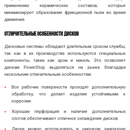
применению керамических составов, которые
минимизируют образование фрикционной пыли во время
движения.
ОТЛИЧИТЕЛЬНЫЕ ОСОБЕННОСТИ ДИСКОВ
Дисковые системы обладают длительным сроком службы,
так как в их производстве используются специальные
компоненты, такие как хром и никель. Это позволяет
дискам PowerStop выделяться на рынке благодаря
нескольким отличительным особенностям:
Все рабочие поверхности проходят дополнительную
обработку, что делает изделия устойчивыми к
коррозии.
Хорошая перфорация и наличие дополнительных
слотов обеспечивают отличное охлаждение дисков.
Диски можно использовать в широком диапазоне