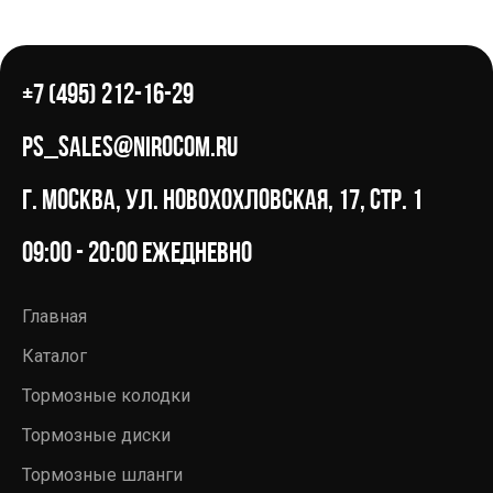
+7 (495) 212-16-29
ps_sales@nirocom.ru
г. Москва, ул. Новохохловская, 17, стр. 1
09:00 - 20:00 ежедневно
Главная
Каталог
Тормозные колодки
Тормозные диски
Тормозные шланги