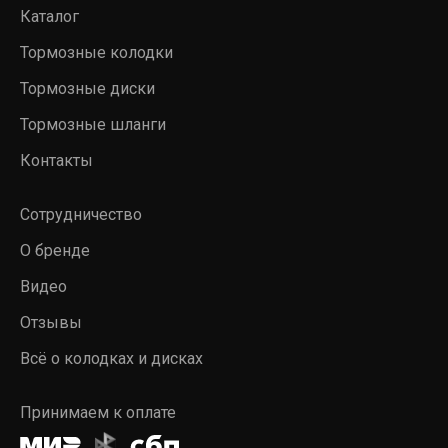
Каталог
Тормозные колодки
Тормозные диски
Тормозные шланги
Контакты
Сотрудничество
О бренде
Видео
Отзывы
Всё о колодках и дисках
Принимаем к оплате