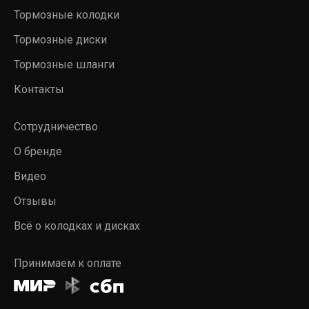
Тормозные колодки
Тормозные диски
Тормозные шланги
Контакты
Сотрудничество
О бренде
Видео
Отзывы
Всё о колодках и дисках
Принимаем к оплате