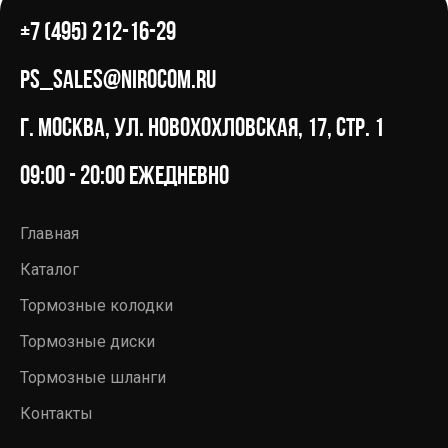
+7 (495) 212-16-29
ps_sales@nirocom.ru
г. Москва, ул. Новохохловская, 17, стр. 1
09:00 - 20:00 ежедневно
Главная
Каталог
Тормозные колодки
Тормозные диски
Тормозные шланги
Контакты