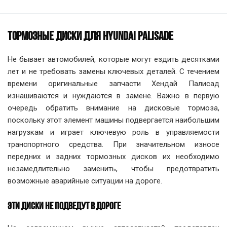
ТОРМОЗНЫЕ ДИСКИ ДЛЯ HYUNDAI PALISADE
Не бывает автомобилей, которые могут ездить десятками
лет и не требовать замены ключевых деталей. С течением
времени оригинальные запчасти Хендай Палисад
изнашиваются и нуждаются в замене. Важно в первую
очередь обратить внимание на дисковые тормоза,
поскольку этот элемент машины подвергается наибольшим
нагрузкам и играет ключевую роль в управляемости
транспортного средства. При значительном износе
передних и задних тормозных дисков их необходимо
незамедлительно заменить, чтобы предотвратить
возможные аварийные ситуации на дороге.
ЭТИ ДИСКИ НЕ ПОДВЕДУТ В ДОРОГЕ