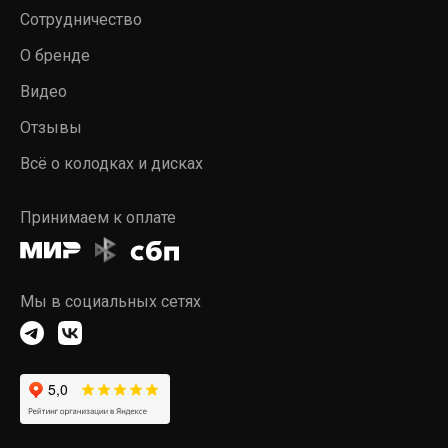
Сотрудничество
О бренде
Видео
Отзывы
Всё о колодках и дисках
Принимаем к оплате
Мы в социальных сетях