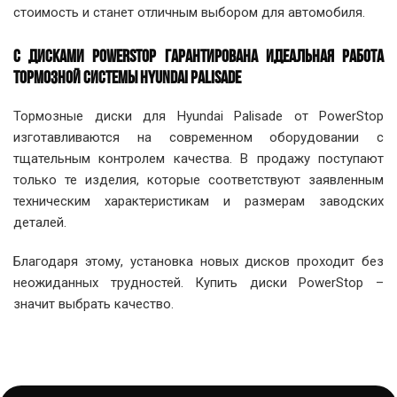
стоимость и станет отличным выбором для автомобиля.
С ДИСКАМИ POWERSTOP ГАРАНТИРОВАНА ИДЕАЛЬНАЯ РАБОТА
ТОРМОЗНОЙ СИСТЕМЫ HYUNDAI PALISADE
Тормозные диски для Hyundai Palisade от PowerStop
изготавливаются на современном оборудовании с
тщательным контролем качества. В продажу поступают
только те изделия, которые соответствуют заявленным
техническим характеристикам и размерам заводских
деталей.
Благодаря этому, установка новых дисков проходит без
неожиданных трудностей. Купить диски PowerStop –
значит выбрать качество.