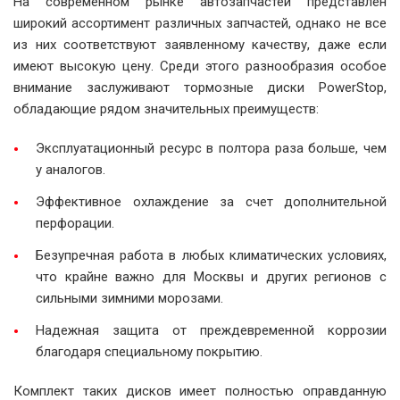
На современном рынке автозапчастей представлен
широкий ассортимент различных запчастей, однако не все
из них соответствуют заявленному качеству, даже если
имеют высокую цену. Среди этого разнообразия особое
внимание заслуживают тормозные диски PowerStop,
обладающие рядом значительных преимуществ:
Эксплуатационный ресурс в полтора раза больше, чем
у аналогов.
Эффективное охлаждение за счет дополнительной
перфорации.
Безупречная работа в любых климатических условиях,
что крайне важно для Москвы и других регионов с
сильными зимними морозами.
Надежная защита от преждевременной коррозии
благодаря специальному покрытию.
Комплект таких дисков имеет полностью оправданную