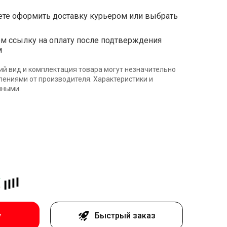
те оформить доставку курьером или выбрать
ссылку на оплату после подтверждения
м
ий вид и комплектация товара могут незначительно
влениями от производителя. Характеристики и
нными.
у
Быстрый заказ