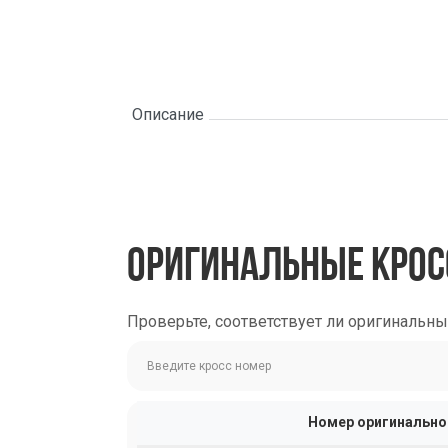
Описание
ОРИГИНАЛЬНЫЕ КРОС
Проверьте, соответствует ли оригинальн
Номер оригинально