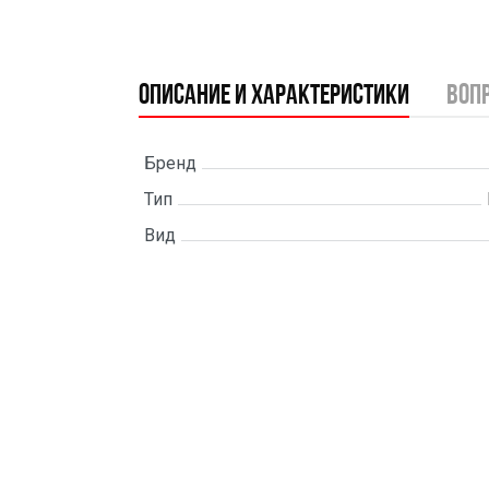
Описание и характеристики
воп
Бренд
Тип
Вид