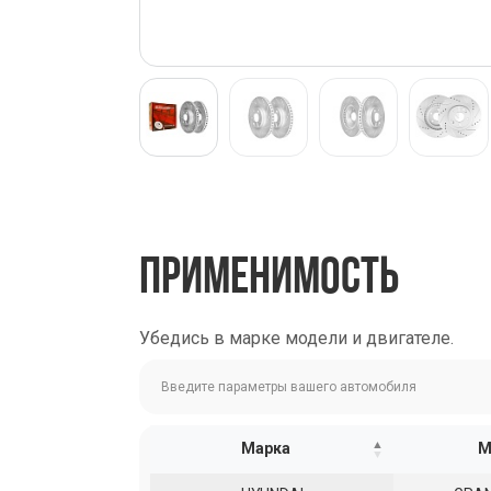
ПРИМЕНИМОСТЬ
Убедись в марке модели и двигателе.
Марка
М