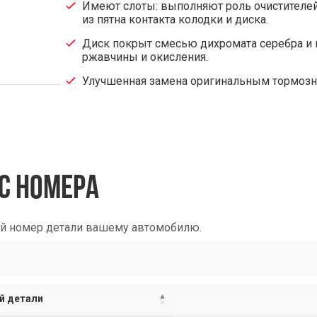
Имеют слоты: выполняют роль очистителей 
из пятна контакта колодки и диска.
Диск покрыт смесью дихромата серебра и 
ржавчины и окисления.
Улучшенная замена оригинальным тормоз
С НОМЕРА
ый номер детали вашему автомобилю.
й детали