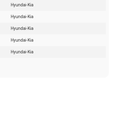
Hyundai-Kia
Hyundai-Kia
Hyundai-Kia
Hyundai-Kia
Hyundai-Kia