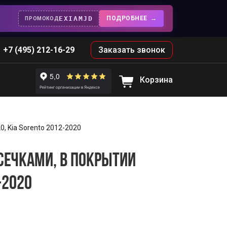
EXIAMJD
ПОДРОБНЕЕ
ПРОМОКОД
+7 (495) 212-16-29
Заказать звонок
Корзина
, Kia Sorento 2012-2020
СЕЧКАМИ, В ПОКРЫТИИ
-2020