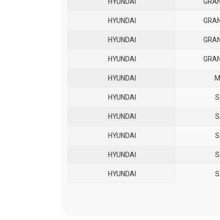
HYUNDAI
GRAN
HYUNDAI
GRAN
HYUNDAI
GRAN
HYUNDAI
GRAN
HYUNDAI
M
HYUNDAI
S
HYUNDAI
S
HYUNDAI
S
HYUNDAI
S
HYUNDAI
S