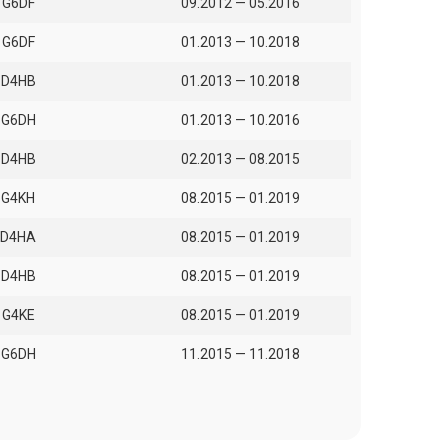
G6DF
09.2012 — 05.2016
G6DF
01.2013 — 10.2018
D4HB
01.2013 — 10.2018
G6DH
01.2013 — 10.2016
D4HB
02.2013 — 08.2015
G4KH
08.2015 — 01.2019
D4HA
08.2015 — 01.2019
D4HB
08.2015 — 01.2019
G4KE
08.2015 — 01.2019
G6DH
11.2015 — 11.2018