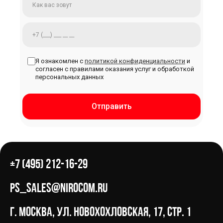
Я ознакомлен с
политикой конфиденциальности
и
согласен с правилами оказания услуг и обработкой
персональных данных
Отправить
+7 (495) 212-16-29
ps_sales@nirocom.ru
г. Москва, ул. Новохохловская, 17, стр. 1