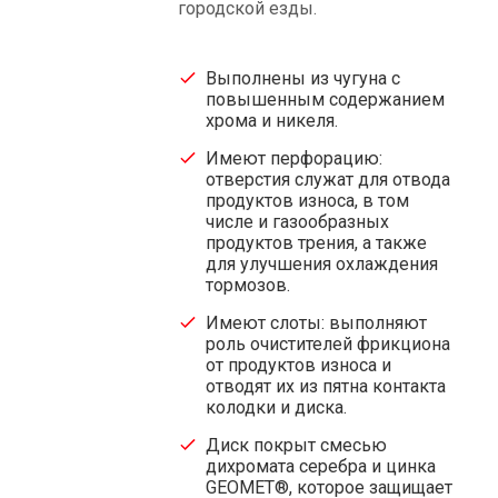
городской езды.
Выполнены из чугуна с
повышенным содержанием
хрома и никеля.
Имеют перфорацию:
отверстия служат для отвода
продуктов износа, в том
числе и газообразных
продуктов трения, а также
для улучшения охлаждения
тормозов.
Имеют слоты: выполняют
роль очистителей фрикциона
от продуктов износа и
отводят их из пятна контакта
колодки и диска.
Диск покрыт смесью
дихромата серебра и цинка
GEOMET®, которое защищает