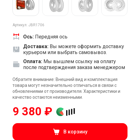
Артикул: JBR1706
Ось:
Передняя ось
Доставка:
Вы можете оформить доставку
курьером или выбрать самовывоз.
Оплата:
Мы вышлем ссылку на оплату
после подтверждения заказа менеджером
Обратите внимание: Внешний вид и комплектация
товара могут незначительно отличаться в связи с
обновлениями от производителя. Характеристики и
качество остаются неизменными.
9 380 ₽
В корзину