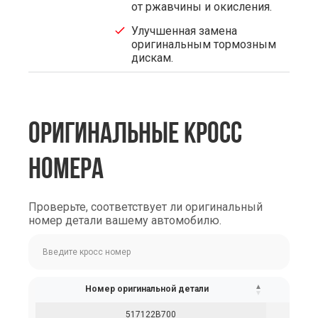
от ржавчины и окисления.
Улучшенная замена
оригинальным тормозным
дискам.
ОРИГИНАЛЬНЫЕ КРОСС
НОМЕРА
Проверьте, соответствует ли оригинальный
номер детали вашему автомобилю.
Номер оригинальной детали
517122B700