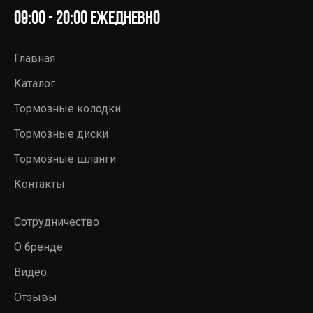
09:00 - 20:00 ежедневно
Главная
Каталог
Тормозные колодки
Тормозные диски
Тормозные шланги
Контакты
Сотрудничество
О бренде
Видео
Отзывы