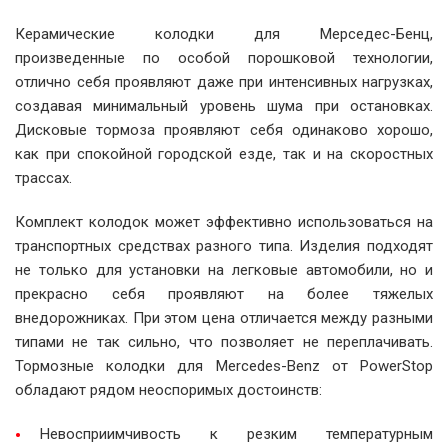
Керамические колодки для Мерседес-Бенц,
произведенные по особой порошковой технологии,
отлично себя проявляют даже при интенсивных нагрузках,
создавая минимальный уровень шума при остановках.
Дисковые тормоза проявляют себя одинаково хорошо,
как при спокойной городской езде, так и на скоростных
трассах.
Комплект колодок может эффективно использоваться на
транспортных средствах разного типа. Изделия подходят
не только для установки на легковые автомобили, но и
прекрасно себя проявляют на более тяжелых
внедорожниках. При этом цена отличается между разными
типами не так сильно, что позволяет не переплачивать.
Тормозные колодки для Mercedes-Benz от PowerStop
обладают рядом неоспоримых достоинств:
Невосприимчивость к резким температурным