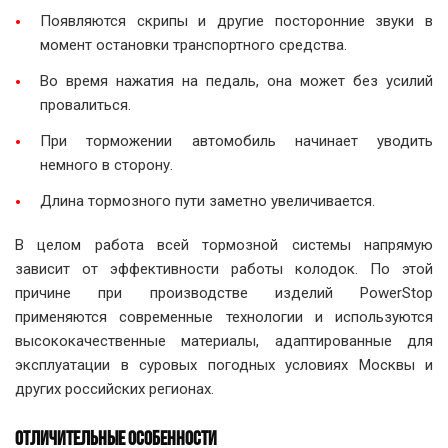
Появляются скрипы и другие посторонние звуки в
момент остановки транспортного средства.
Во время нажатия на педаль, она может без усилий
провалиться.
При торможении автомобиль начинает уводить
немного в сторону.
Длина тормозного пути заметно увеличивается.
В целом работа всей тормозной системы напрямую
зависит от эффективности работы колодок. По этой
причине при производстве изделий PowerStop
применяются современные технологии и используются
высококачественные материалы, адаптированные для
эксплуатации в суровых погодных условиях Москвы и
других российских регионах.
ОТЛИЧИТЕЛЬНЫЕ ОСОБЕННОСТИ