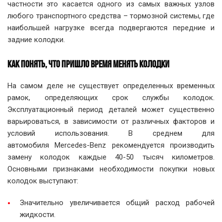
частности это касается одного из самых важных узлов
любого транспортного средства – тормозной системы, где
наибольшей нагрузке всегда подвергаются передние и
задние колодки.
КАК ПОНЯТЬ, ЧТО ПРИШЛО ВРЕМЯ МЕНЯТЬ КОЛОДКИ
На самом деле не существует определенных временных
рамок, определяющих срок службы колодок.
Эксплуатационный период деталей может существенно
варьироваться, в зависимости от различных факторов и
условий использования. В среднем для
автомобиля Mercedes-Benz рекомендуется производить
замену колодок каждые 40-50 тысяч километров.
Основными признаками необходимости покупки новых
колодок выступают:
Значительно увеличивается общий расход рабочей
жидкости.