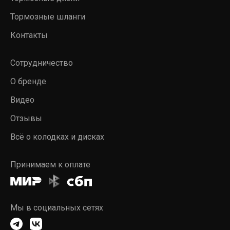
Тормозные шланги
Контакты
Сотрудничество
О бренде
Видео
Отзывы
Всё о колодках и дисках
Принимаем к оплате
Мы в социальных сетях