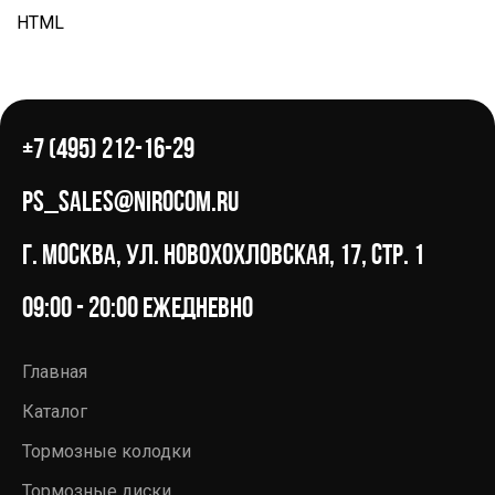
HTML
+7 (495) 212-16-29
ps_sales@nirocom.ru
г. Москва, ул. Новохохловская, 17, стр. 1
09:00 - 20:00 ежедневно
Главная
Каталог
Тормозные колодки
Тормозные диски