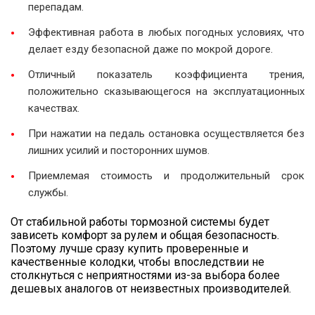
перепадам.
Эффективная работа в любых погодных условиях, что
делает езду безопасной даже по мокрой дороге.
Отличный показатель коэффициента трения,
положительно сказывающегося на эксплуатационных
качествах.
При нажатии на педаль остановка осуществляется без
лишних усилий и посторонних шумов.
Приемлемая стоимость и продолжительный срок
службы.
От стабильной работы тормозной системы будет
зависеть комфорт за рулем и общая безопасность.
Поэтому лучше сразу купить проверенные и
качественные колодки, чтобы впоследствии не
столкнуться с неприятностями из-за выбора более
дешевых аналогов от неизвестных производителей.