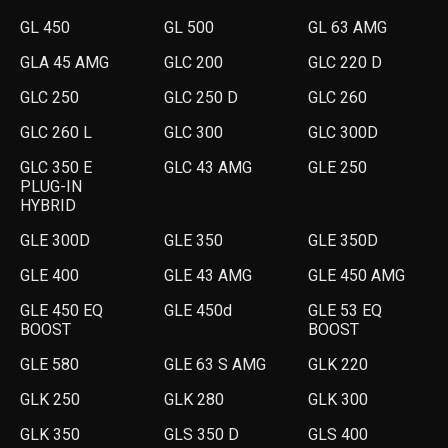
GL 450
GL 500
GL 63 AMG
GLA 45 AMG
GLC 200
GLC 220 D
GLC 250
GLC 250 D
GLC 260
GLC 260 L
GLC 300
GLC 300D
GLC 350 E
GLC 43 AMG
GLE 250
PLUG-IN
HYBRID
GLE 300D
GLE 350
GLE 350D
GLE 400
GLE 43 AMG
GLE 450 AMG
GLE 450 EQ
GLE 450d
GLE 53 EQ
BOOST
BOOST
GLE 580
GLE 63 S AMG
GLK 220
GLK 250
GLK 280
GLK 300
GLK 350
GLS 350 D
GLS 400