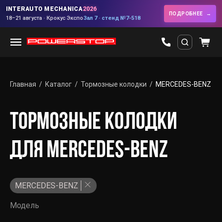
INTERAUTO MECHANICA
2026
ПОДРОБНЕЕ
18–21 августа · Крокус Экспо
Зал 7 · стенд №7-518
Главная
Каталог
Тормозные колодки
MERCEDES-BENZ
ТОРМОЗНЫЕ КОЛОДКИ
ДЛЯ MERCEDES-BENZ
MERCEDES-BENZ
Модель