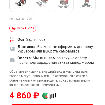
Артикул: 23-1095
Серия: Z23
Ось:
Задняя ось
Доставка:
Вы можете оформить доставку
курьером или выбрать самовывоз.
Оплата:
Мы вышлем ссылку на оплату
после подтверждения заказа менеджером
Обратите внимание: Внешний вид и комплектация
товара могут незначительно отличаться в связи с
обновлениями от производителя. Характеристики и
качество остаются неизменными.
4 860 ₽