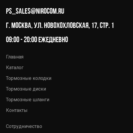
ps_sales@nirocom.ru
г. Москва, ул. Новохохловская, 17, стр. 1
09:00 - 20:00 ежедневно
Главная
Каталог
Тормозные колодки
Тормозные диски
Тормозные шланги
Контакты
Сотрудничество