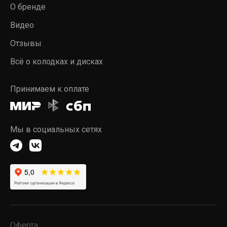
О бренде
Видео
Отзывы
Всё о колодках и дисках
Принимаем к оплате
Мы в социальных сетях
Оферта