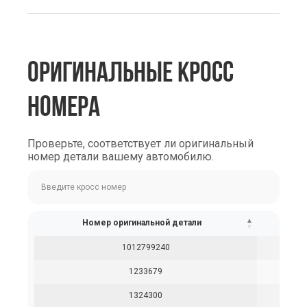
ОРИГИНАЛЬНЫЕ КРОСС
НОМЕРА
Проверьте, соответствует ли оригинальный
номер детали вашему автомобилю.
Номер оригинальной детали
1012799240
1233679
1324300