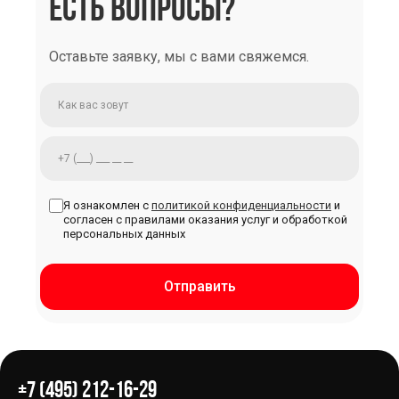
ЕСТЬ ВОПРОСЫ?
Оставьте заявку, мы с вами свяжемся.
Я ознакомлен с
политикой конфиденциальности
и
согласен с правилами оказания услуг и обработкой
персональных данных
Отправить
+7 (495) 212-16-29