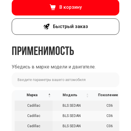
В корзину
Быстрый заказ
ПРИМЕНИМОСТЬ
Убедись в марке модели и двигателе.
Марка
Модель
Поколение
Cadillac
BLS SEDAN
C06
Cadillac
BLS SEDAN
C06
Cadillac
BLS SEDAN
C06