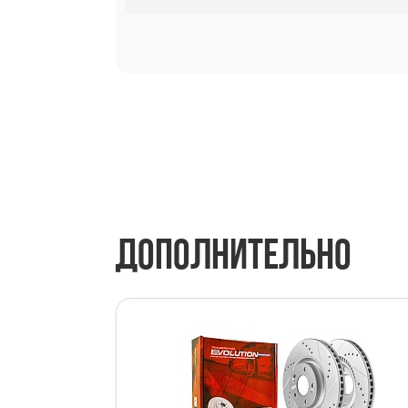
ДОПОЛНИТЕЛЬНО