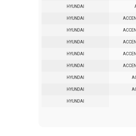
HYUNDAI
HYUNDAI
ACCEN
HYUNDAI
ACCEN
HYUNDAI
ACCEN
HYUNDAI
ACCEN
HYUNDAI
ACCEN
HYUNDAI
A
HYUNDAI
A
HYUNDAI