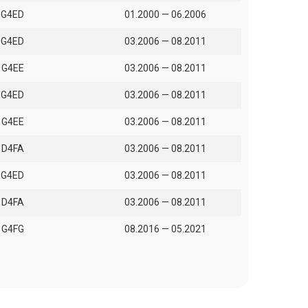
G4ED
01.2000 — 06.2006
G4ED
03.2006 — 08.2011
G4EE
03.2006 — 08.2011
G4ED
03.2006 — 08.2011
G4EE
03.2006 — 08.2011
D4FA
03.2006 — 08.2011
G4ED
03.2006 — 08.2011
D4FA
03.2006 — 08.2011
G4FG
08.2016 — 05.2021