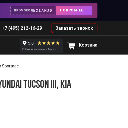
EXIAMJD
ПОДРОБНЕЕ
ПРОМОКОД
+7 (495) 212-16-29
Заказать звонок
Корзина
a Sportage
DAI TUCSON III, KIA