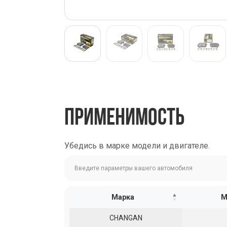
ПРИМЕНИМОСТЬ
Убедись в марке модели и двигателе.
Марка
М
CHANGAN