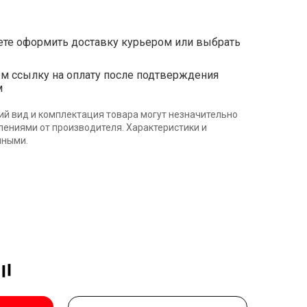
те оформить доставку курьером или выбрать
ссылку на оплату после подтверждения
м
ий вид и комплектация товара могут незначительно
влениями от производителя. Характеристики и
нными.