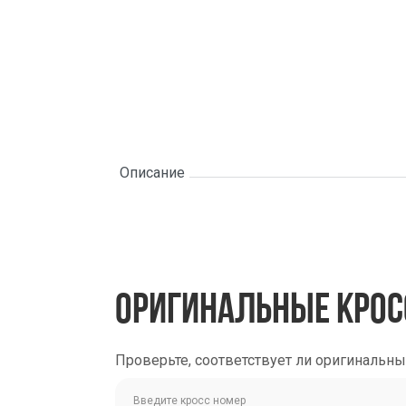
Описание
ОРИГИНАЛЬНЫЕ КРОС
Проверьте, соответствует ли оригинальн