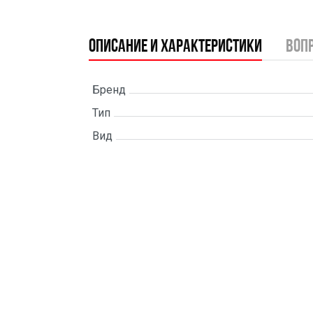
Описание и характеристики
воп
Бренд
Тип
Вид