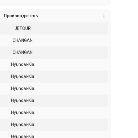
Производитель
JETOUR
CHANGAN
CHANGAN
Hyundai-Kia
Hyundai-Kia
Hyundai-Kia
Hyundai-Kia
Hyundai-Kia
Hyundai-Kia
Hyundai-Kia