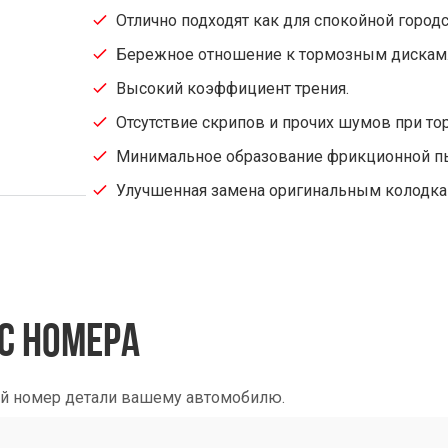
Отлично подходят как для спокойной городс
Бережное отношение к тормозным дискам
Высокий коэффициент трения.
Отсутствие скрипов и прочих шумов при т
Минимальное образование фрикционной п
Улучшенная замена оригинальным колодка
С НОМЕРА
ый номер детали вашему автомобилю.