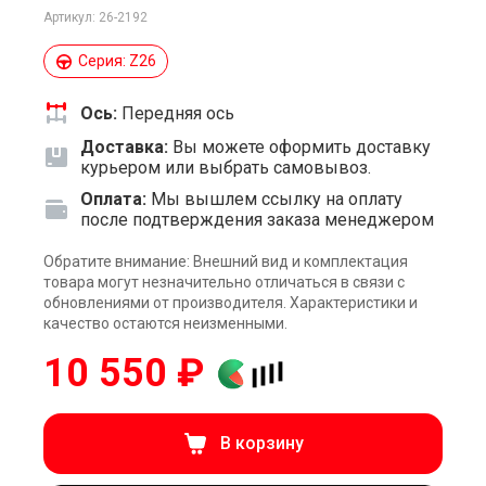
Артикул: 26-2192
Серия: Z26
Ось:
Передняя ось
Доставка:
Вы можете оформить доставку
курьером или выбрать самовывоз.
Оплата:
Мы вышлем ссылку на оплату
после подтверждения заказа менеджером
Обратите внимание: Внешний вид и комплектация
товара могут незначительно отличаться в связи с
обновлениями от производителя. Характеристики и
качество остаются неизменными.
10 550 ₽
В корзину