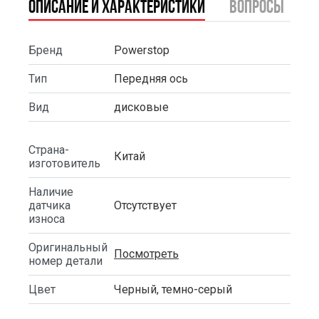
Описание и характеристики
вопросы
Бренд
Powerstop
Тип
Передняя ось
Вид
дисковые
Страна-
Китай
изготовитель
Наличие
датчика
Отсутствует
износа
Оригинальный
Посмотреть
номер детали
Цвет
Черный, темно-серый