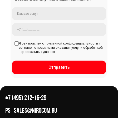
Я ознакомлен с
политикой конфиденциальности
и
согласен с правилами оказания услуг и обработкой
персональных данных
Отправить
+7 (495) 212-16-29
ps_sales@nirocom.ru