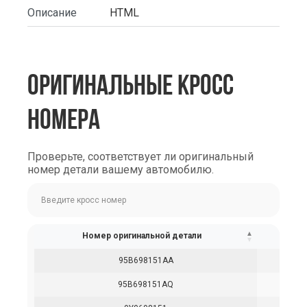
Описание
HTML
ОРИГИНАЛЬНЫЕ КРОСС
НОМЕРА
Проверьте, соответствует ли оригинальный
номер детали вашему автомобилю.
Номер оригинальной детали
95B698151AA
95B698151AQ