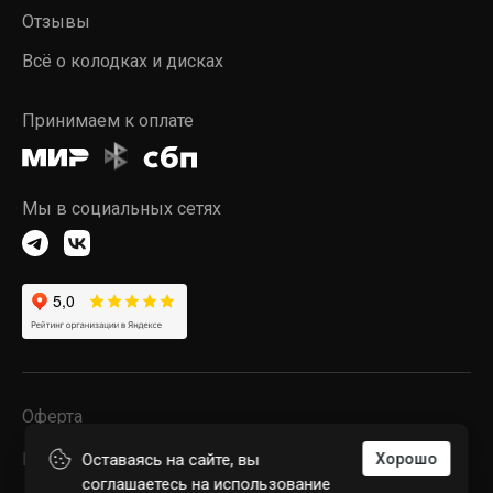
Отзывы
Всё о колодках и дисках
Принимаем к оплате
Мы в социальных сетях
Оферта
Конфиденциальность
Оставаясь на сайте, вы
Хорошо
соглашаетесь на использование