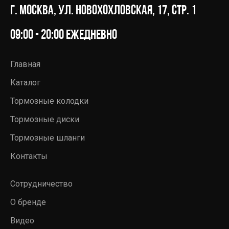
г. Москва, ул. Новохохловская, 17, стр. 1
09:00 - 20:00 ежедневно
Главная
Каталог
Тормозные колодки
Тормозные диски
Тормозные шланги
Контакты
Сотрудничество
О бренде
Видео