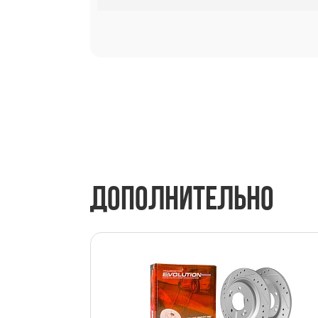
ДОПОЛНИТЕЛЬНО