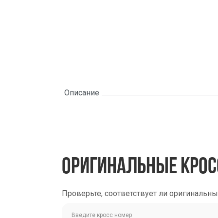
Описание
ОРИГИНАЛЬНЫЕ КРОС
Проверьте, соответствует ли оригинальн