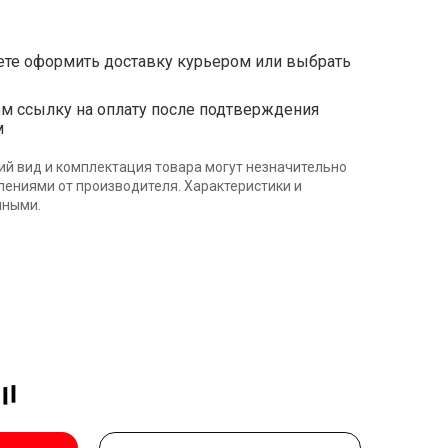
те оформить доставку курьером или выбрать
ссылку на оплату после подтверждения
м
ий вид и комплектация товара могут незначительно
влениями от производителя. Характеристики и
нными.