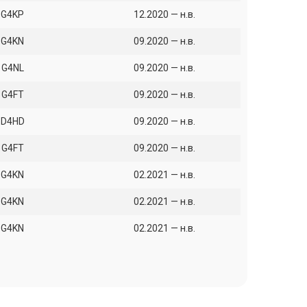
G4KP
12.2020 — н.в.
G4KN
09.2020 — н.в.
G4NL
09.2020 — н.в.
G4FT
09.2020 — н.в.
D4HD
09.2020 — н.в.
G4FT
09.2020 — н.в.
G4KN
02.2021 — н.в.
G4KN
02.2021 — н.в.
G4KN
02.2021 — н.в.