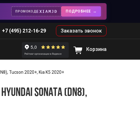
EXIAMJD
ПОДРОБНЕЕ
ПРОМОКОД
+7 (495) 212-16-29
Заказать звонок
Корзина
8), Tucson 2020+, Kia K5 2020+
HYUNDAI SONATA (DN8),