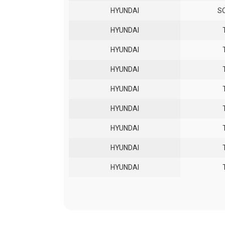
HYUNDAI
S
HYUNDAI
HYUNDAI
HYUNDAI
HYUNDAI
HYUNDAI
HYUNDAI
HYUNDAI
HYUNDAI