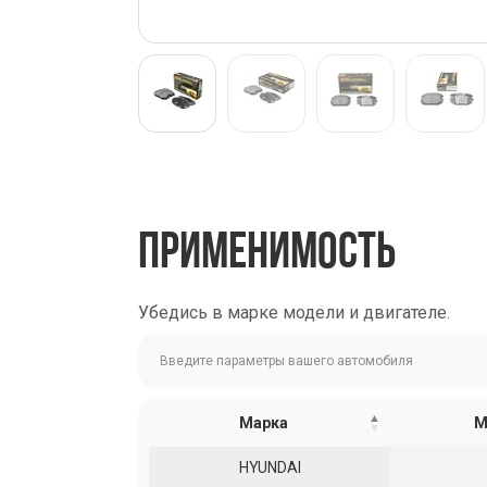
ПРИМЕНИМОСТЬ
Убедись в марке модели и двигателе.
Марка
М
HYUNDAI