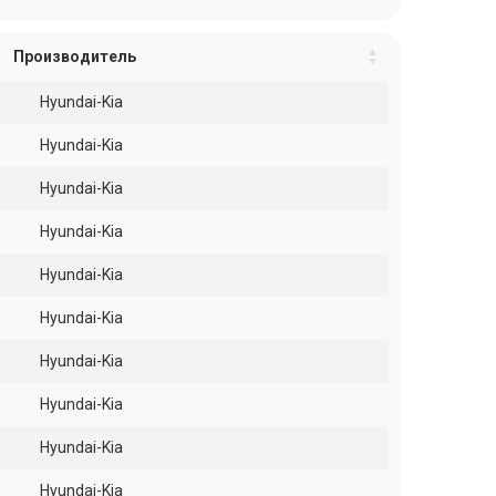
Производитель
Hyundai-Kia
Hyundai-Kia
Hyundai-Kia
Hyundai-Kia
Hyundai-Kia
Hyundai-Kia
Hyundai-Kia
Hyundai-Kia
Hyundai-Kia
Hyundai-Kia