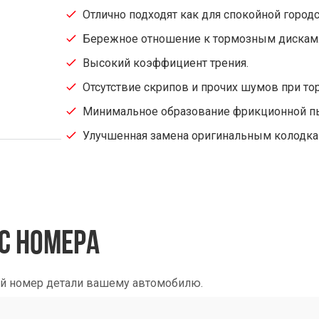
Отлично подходят как для спокойной городс
Бережное отношение к тормозным дискам
Высокий коэффициент трения.
Отсутствие скрипов и прочих шумов при т
Минимальное образование фрикционной п
Улучшенная замена оригинальным колодка
С НОМЕРА
ый номер детали вашему автомобилю.