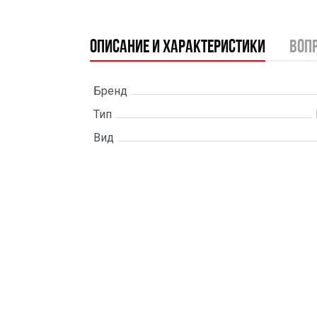
Описание и характеристики
воп
Бренд
Тип
Вид