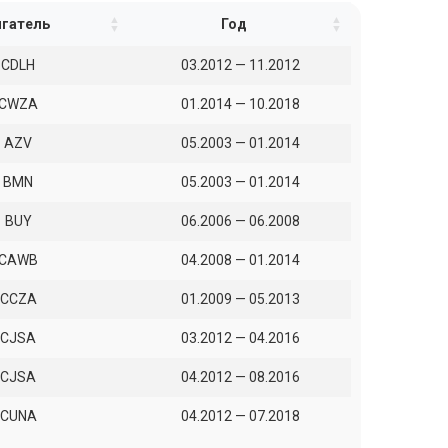
гатель
Год
CDLH
03.2012 — 11.2012
CWZA
01.2014 — 10.2018
AZV
05.2003 — 01.2014
BMN
05.2003 — 01.2014
BUY
06.2006 — 06.2008
CAWB
04.2008 — 01.2014
CCZA
01.2009 — 05.2013
CJSA
03.2012 — 04.2016
CJSA
04.2012 — 08.2016
CUNA
04.2012 — 07.2018