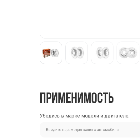
ПРИМЕНИМОСТЬ
Убедись в марке модели и двигателе.