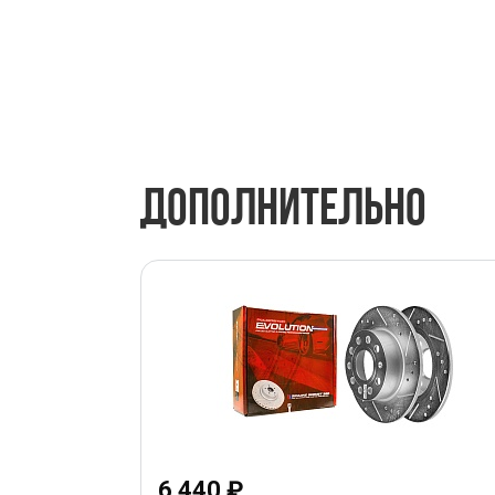
ДОПОЛНИТЕЛЬНО
6 440 ₽