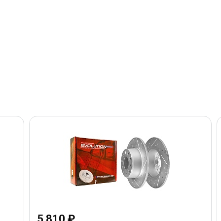
5 810 ₽