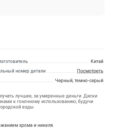
изготовитель
Китай
льный номер детали
Посмотреть
Черный, темно-серый
получать лучшее, за умеренные деньги. Диски
ками к гоночному использованию, будучи
ородской езды.
жанием хрома и никеля.