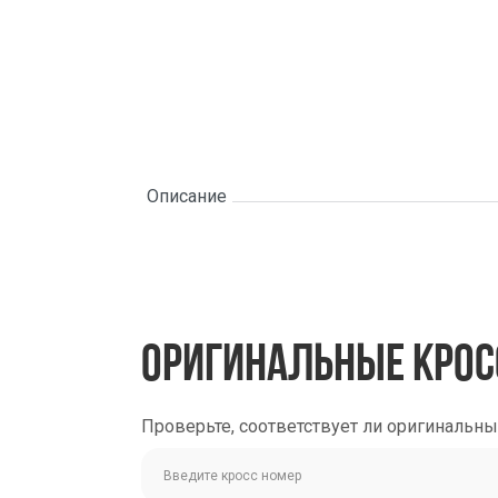
Описание
ОРИГИНАЛЬНЫЕ КРОС
Проверьте, соответствует ли оригинальн