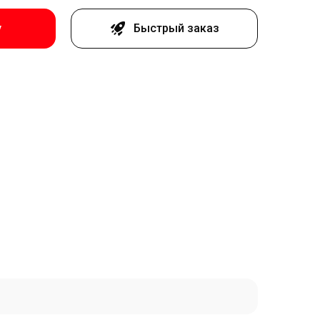
у
Быстрый заказ