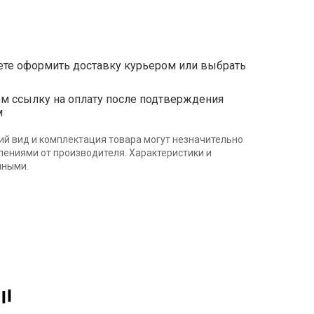
те оформить доставку курьером или выбрать
ссылку на оплату после подтверждения
м
ий вид и комплектация товара могут незначительно
влениями от производителя. Характеристики и
нными.