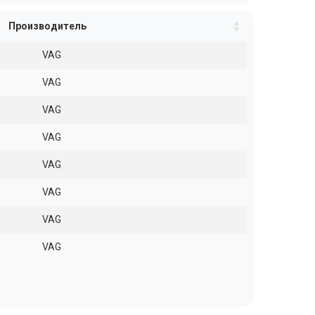
Производитель
VAG
VAG
VAG
VAG
VAG
VAG
VAG
VAG