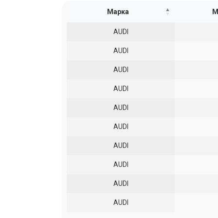
Марка
М
AUDI
AUDI
AUDI
AUDI
AUDI
AUDI
AUDI
AUDI
AUDI
AUDI