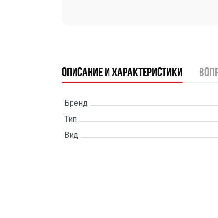
Описание и характеристики
воп
Бренд
Тип
Вид