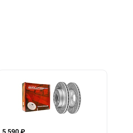
5 590 ₽