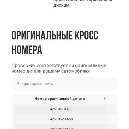
дискам.
ОРИГИНАЛЬНЫЕ КРОСС
НОМЕРА
Проверьте, соответствует ли оригинальный
номер детали вашему автомобилю.
Номер оригинальной детали
42510STXA00
42510SZAA00