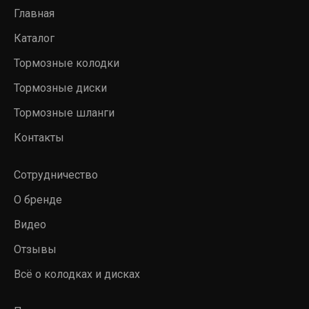
Главная
Каталог
Тормозные колодки
Тормозные диски
Тормозные шланги
Контакты
Сотрудничество
О бренде
Видео
Отзывы
Всё о колодках и дисках