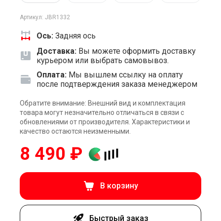
Артикул: JBR1332
Ось:
Задняя ось
Доставка:
Вы можете оформить доставку
курьером или выбрать самовывоз.
Оплата:
Мы вышлем ссылку на оплату
после подтверждения заказа менеджером
Обратите внимание: Внешний вид и комплектация
товара могут незначительно отличаться в связи с
обновлениями от производителя. Характеристики и
качество остаются неизменными.
8 490 ₽
В корзину
Быстрый заказ