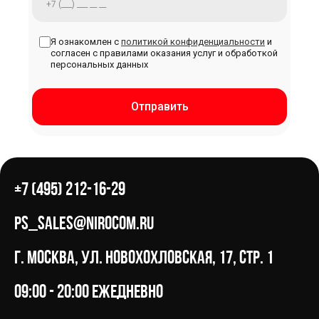
Я ознакомлен с
политикой конфиденциальности
и
согласен с правилами оказания услуг и обработкой
персональных данных
Отправить
+7 (495) 212-16-29
ps_sales@nirocom.ru
г. Москва, ул. Новохохловская, 17, стр. 1
09:00 - 20:00 ежедневно