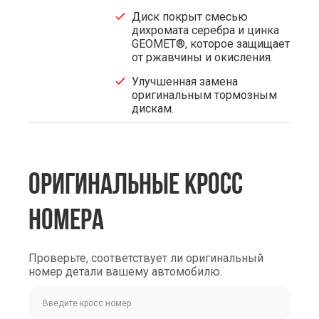
Диск покрыт смесью
дихромата серебра и цинка
GEOMET®, которое защищает
от ржавчины и окисления.
Улучшенная замена
оригинальным тормозным
дискам.
ОРИГИНАЛЬНЫЕ КРОСС
НОМЕРА
Проверьте, соответствует ли оригинальный
номер детали вашему автомобилю.