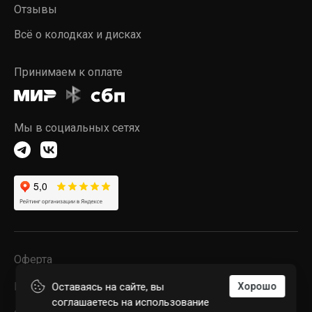
Отзывы
Всё о колодках и дисках
Принимаем к оплате
Мы в социальных сетях
Оферта
Конфиденциальность
Оставаясь на сайте, вы
Хорошо
соглашаетесь на использование