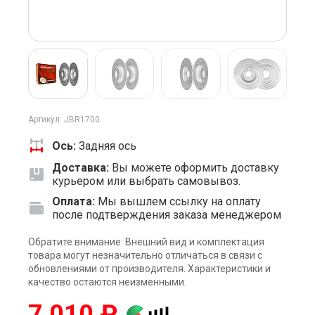
Артикул: JBR1700
Ось:
Задняя ось
Доставка:
Вы можете оформить доставку
курьером или выбрать самовывоз.
Оплата:
Мы вышлем ссылку на оплату
после подтверждения заказа менеджером
Обратите внимание: Внешний вид и комплектация
товара могут незначительно отличаться в связи с
обновлениями от производителя. Характеристики и
качество остаются неизменными.
7 010 ₽