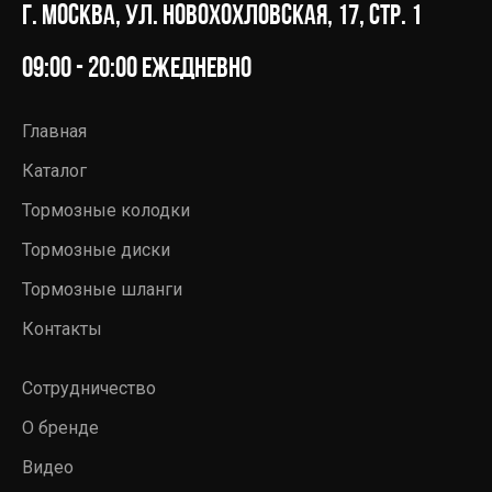
г. Москва, ул. Новохохловская, 17, стр. 1
09:00 - 20:00 ежедневно
Главная
Каталог
Тормозные колодки
Тормозные диски
Тормозные шланги
Контакты
Сотрудничество
О бренде
Видео