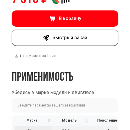
В корзину
Быстрый заказ
⚠️
Цена указана за 1 диск
ПРИМЕНИМОСТЬ
Убедись в марке модели и двигателе.
Марка
Модель
Поколение