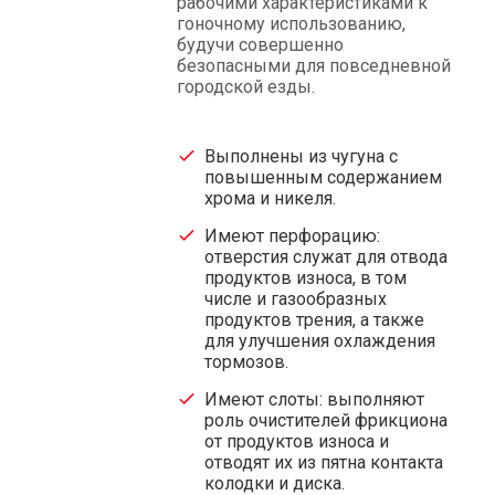
рабочими характеристиками к
гоночному использованию,
будучи совершенно
безопасными для повседневной
городской езды.
Выполнены из чугуна с
повышенным содержанием
хрома и никеля.
Имеют перфорацию:
отверстия служат для отвода
продуктов износа, в том
числе и газообразных
продуктов трения, а также
для улучшения охлаждения
тормозов.
Имеют слоты: выполняют
роль очистителей фрикциона
от продуктов износа и
отводят их из пятна контакта
колодки и диска.