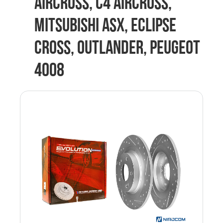
AIRCROSS, C4 AIRCROSS,
MITSUBISHI ASX, ECLIPSE
CROSS, OUTLANDER, PEUGEOT
4008