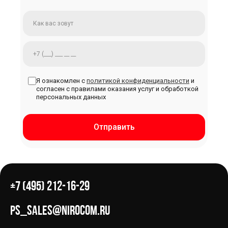
Я ознакомлен с
политикой конфиденциальности
и
согласен с правилами оказания услуг и обработкой
персональных данных
Отправить
+7 (495) 212-16-29
ps_sales@nirocom.ru