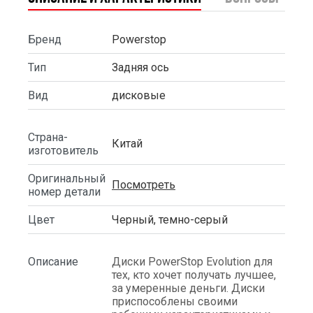
Бренд
Powerstop
Тип
Задняя ось
Вид
дисковые
Страна-
Китай
изготовитель
Оригинальный
Посмотреть
номер детали
Цвет
Черный, темно-серый
Описание
Диски PowerStop Evolution для
тех, кто хочет получать лучшее,
за умеренные деньги. Диски
приспособлены своими