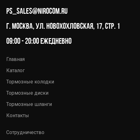
ps_sales@nirocom.ru
г. Москва, ул. Новохохловская, 17, стр. 1
09:00 - 20:00 ежедневно
Главная
Каталог
Тормозные колодки
Тормозные диски
Тормозные шланги
Контакты
Сотрудничество