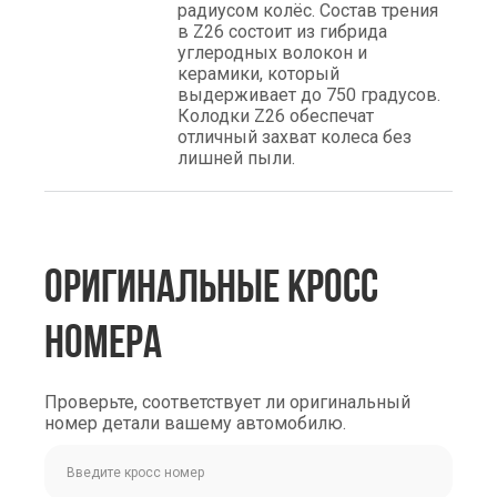
радиусом колёс. Состав трения
в Z26 состоит из гибрида
углеродных волокон и
керамики, который
выдерживает до 750 градусов.
Колодки Z26 обеспечат
отличный захват колеса без
лишней пыли.
ОРИГИНАЛЬНЫЕ КРОСС
НОМЕРА
Проверьте, соответствует ли оригинальный
номер детали вашему автомобилю.