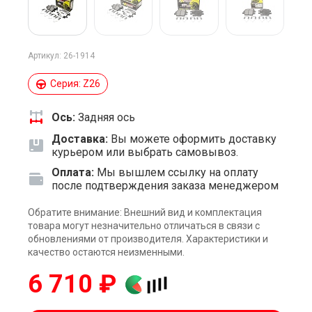
Артикул: 26-1914
Серия: Z26
Ось:
Задняя ось
Доставка:
Вы можете оформить доставку
курьером или выбрать самовывоз.
Оплата:
Мы вышлем ссылку на оплату
после подтверждения заказа менеджером
Обратите внимание: Внешний вид и комплектация
товара могут незначительно отличаться в связи с
обновлениями от производителя. Характеристики и
качество остаются неизменными.
6 710 ₽