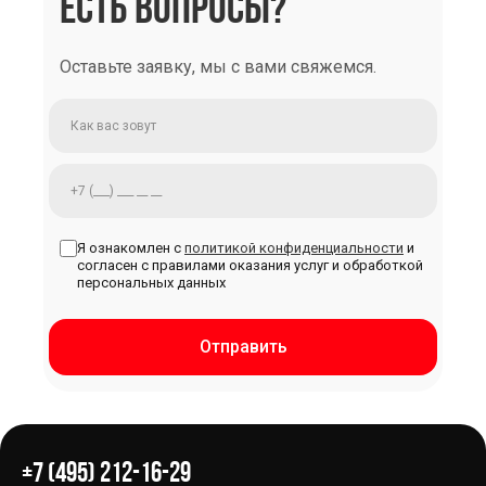
ЕСТЬ ВОПРОСЫ?
Оставьте заявку, мы с вами свяжемся.
Я ознакомлен с
политикой конфиденциальности
и
согласен с правилами оказания услуг и обработкой
персональных данных
Отправить
+7 (495) 212-16-29