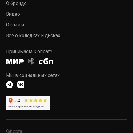
О бренде
Видео
Отзывы
Всё о колодках и дисках
Принимаем к оплате
Мы в социальных сетях
Оферта