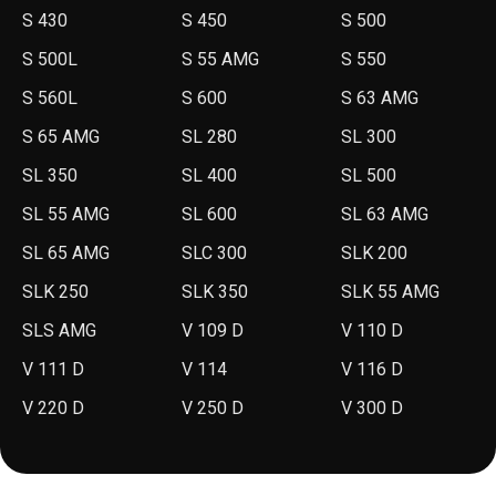
S 430
S 450
S 500
S 500L
S 55 AMG
S 550
S 560L
S 600
S 63 AMG
S 65 AMG
SL 280
SL 300
SL 350
SL 400
SL 500
SL 55 AMG
SL 600
SL 63 AMG
SL 65 AMG
SLC 300
SLK 200
SLK 250
SLK 350
SLK 55 AMG
SLS AMG
V 109 D
V 110 D
V 111 D
V 114
V 116 D
V 220 D
V 250 D
V 300 D