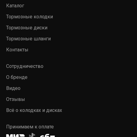
Каталог
Тормозные колодки
Тормозные диски
Тормозные шланги
Контакты
Сотрудничество
О бренде
Видео
Отзывы
Всё о колодках и дисках
Принимаем к оплате