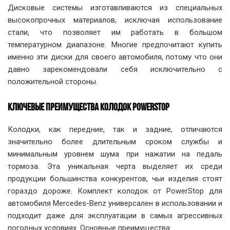
Дисковые системы изготавливаются из специальных
высокопрочных материалов, исключая использование
стали, что позволяет им работать в большом
температурном диапазоне. Многие предпочитают купить
именно эти диски для своего автомобиля, потому что они
давно зарекомендовали себя исключительно с
положительной стороны.
КЛЮЧЕВЫЕ ПРЕИМУЩЕСТВА КОЛОДОК POWERSTOP
Колодки, как передние, так и задние, отличаются
значительно более длительным сроком службы и
минимальным уровнем шума при нажатии на педаль
тормоза. Эта уникальная черта выделяет их среди
продукции большинства конкурентов, чьи изделия стоят
гораздо дороже. Комплект колодок от PowerStop для
автомобиля Mercedes-Benz универсален в использовании и
подходит даже для эксплуатации в самых агрессивных
погодных условиях. Основные преимущества: