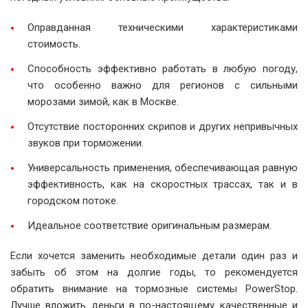
Оправданная техническими характеристиками
стоимость.
Способность эффективно работать в любую погоду,
что особенно важно для регионов с сильными
морозами зимой, как в Москве.
Отсутствие посторонних скрипов и других непривычных
звуков при торможении.
Универсальность применения, обеспечивающая равную
эффективность, как на скоростных трассах, так и в
городском потоке.
Идеальное соответствие оригинальным размерам.
Если хочется заменить необходимые детали один раз и
забыть об этом на долгие годы, то рекомендуется
обратить внимание на тормозные системы PowerStop.
Лучше вложить деньги в по-настоящему качественные и