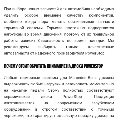
При выборе новых запчастей для автомобиля необходимо
уделить особое внимание качеству компонентов,
особенно когда пора менять оригинальные запчасти
тормозной системы. Тормоза постоянно подвергаются
нагрузкам во время движения, поэтому от их правильной
работы зависит безопасность во время поездки. Мы
рекомендуем выбирать только качественные
автозапчасти от надежного производителя PowerStop.
ПОЧЕМУ СТОИТ ОБРАТИТЬ ВНИМАНИЕ НА ДИСКИ POWERSTOP
Любые тормозные системы для Mercedes-Benz должны
выдерживать любые нагрузки и реагировать моментально
на нажатие педали. Этому полностью соответствуют
керамические диски PowerStop. Продукция
изготавливается на современном зарубежном
оборудовании в строгом соответствии с точными
чертежами, что гарантирует идеальную посадку дисков на