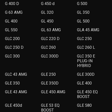
G 400 D
G 450 d
G 500
G 63 AMG
GL 320
GL 350
GL 400
GL 450
GL 500
GL 550
GL 63 AMG
GLA 45 AMG
GLC 200
GLC 220 D
GLC 250
GLC 250 D
GLC 260
GLC 260 L
GLC 300
GLC 300D
GLC 350 E
PLUG-IN
HYBRID
GLC 43 AMG
GLE 250
GLE 300D
GLE 350
GLE 350D
GLE 400
GLE 43 AMG
GLE 450 AMG
GLE 450 EQ
BOOST
GLE 450d
GLE 53 EQ
GLE 580
BOOST