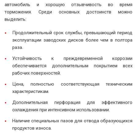
автомобиль и хорошую отзывчивость во время
торможения. Среди основных достоинств можно
выделить:
Продолжительный срок службы, превышающий период
эксплуатации заводских дисков более чем в полтора
раза.
Устойчивость к преждевременной коррозии
обеспечивается дополнительным покрытием всех
рабочих поверхностей.
Цена, полностью соответствующая техническим
характеристикам.
Дополнительная перфорация для эффективного
охлаждения при интенсивном использовании.
Наличие специальных пазов для отвода образующихся
продуктов износа.