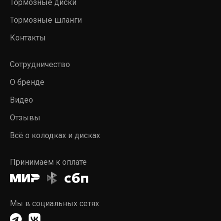
Тормозные диски
Тормозные шланги
Контакты
Сотрудничество
О бренде
Видео
Отзывы
Всё о колодках и дисках
Принимаем к оплате
Мы в социальных сетях