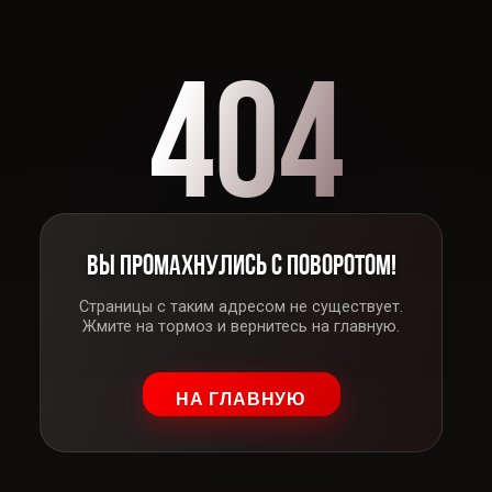
404
ВЫ ПРОМАХНУЛИСЬ С ПОВОРОТОМ!
Страницы с таким адресом не существует.
Жмите на тормоз и вернитесь на главную.
НА ГЛАВНУЮ