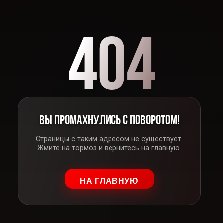
404
ВЫ ПРОМАХНУЛИСЬ С ПОВОРОТОМ!
Страницы с таким адресом не существует.
Жмите на тормоз и вернитесь на главную.
НА ГЛАВНУЮ