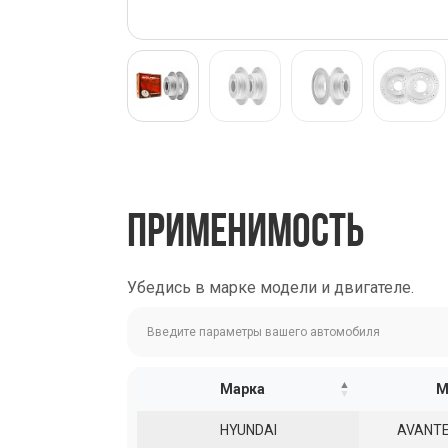
ПРИМЕНИМОСТЬ
Убедись в марке модели и двигателе.
Марка
М
HYUNDAI
AVANTE