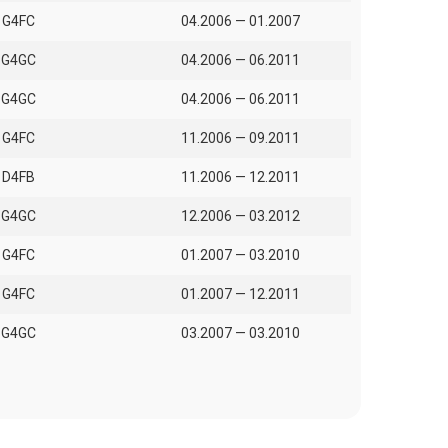
G4FC
04.2006 — 01.2007
G4GC
04.2006 — 06.2011
G4GC
04.2006 — 06.2011
G4FC
11.2006 — 09.2011
D4FB
11.2006 — 12.2011
G4GC
12.2006 — 03.2012
G4FC
01.2007 — 03.2010
G4FC
01.2007 — 12.2011
G4GC
03.2007 — 03.2010