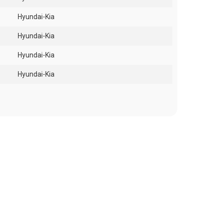
Hyundai-Kia
Hyundai-Kia
Hyundai-Kia
Hyundai-Kia