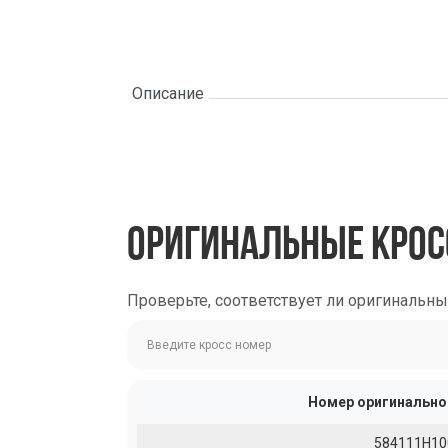
Описание
ОРИГИНАЛЬНЫЕ КРОС
Проверьте, соответствует ли оригинальн
Номер оригинально
584111H10