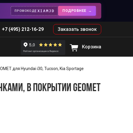
EXIAMJD
ПОДРОБНЕЕ
ПРОМОКОД
+7 (495) 212-16-29
Заказать звонок
Корзина
MET для Hyundai i30, Tucson, Kia Sportage
ЧКАМИ, В ПОКРЫТИИ GEOMET