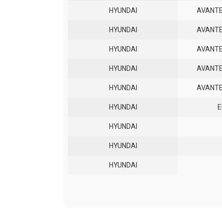
HYUNDAI
AVANTE
HYUNDAI
AVANTE
HYUNDAI
AVANTE
HYUNDAI
AVANTE
HYUNDAI
AVANTE
HYUNDAI
E
HYUNDAI
HYUNDAI
HYUNDAI