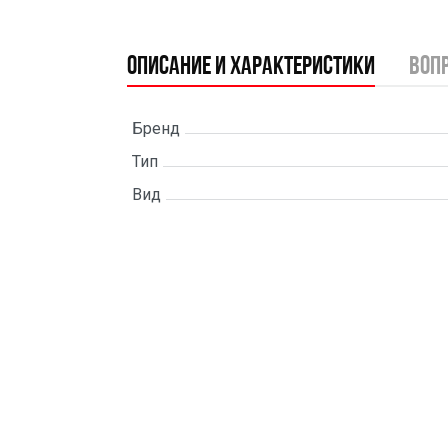
Описание и характеристики
воп
Бренд
Тип
Вид