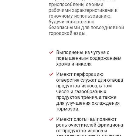
приспособлены своими
рабочими характеристиками к
гоночному использованию,
будучи совершенно
безопасными для повседневной
городской езды.
Выполнены из чугуна с
повышенным содержанием
хрома и никеля.
Имеют перфорацию:
отверстия служат для отвода
продуктов износа, в том
числе и газообразных
продуктов трения, а также
для улучшения охлаждения
тормозов.
Имеют слоты: выполняют
роль очистителей фрикциона
от продуктов износа и