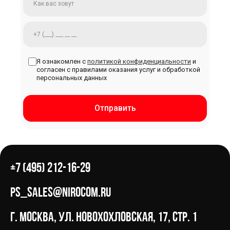
Я ознакомлен с
политикой конфиденциальности
и
согласен с правилами оказания услуг и обработкой
персональных данных
Отправить
+7 (495) 212-16-29
ps_sales@nirocom.ru
г. Москва, ул. Новохохловская, 17, стр. 1