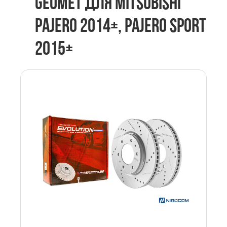
GEOMET ДЛЯ MITSUBISHI
PAJERO 2014+, PAJERO SPORT
2015+