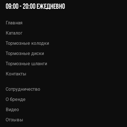
09:00 - 20:00 ежедневно
Главная
Каталог
Тормозные колодки
Тормозные диски
Тормозные шланги
Контакты
Сотрудничество
О бренде
Видео
Отзывы