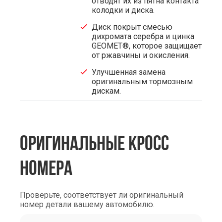
отводят их из пятна контакта
колодки и диска.
Диск покрыт смесью
дихромата серебра и цинка
GEOMET®, которое защищает
от ржавчины и окисления.
Улучшенная замена
оригинальным тормозным
дискам.
ОРИГИНАЛЬНЫЕ КРОСС
НОМЕРА
Проверьте, соответствует ли оригинальный
номер детали вашему автомобилю.