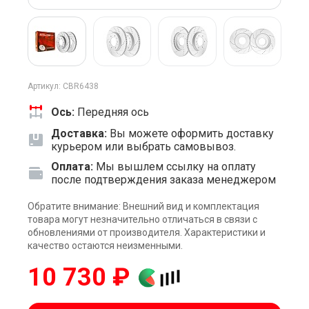
Артикул: CBR6438
Ось:
Передняя ось
Доставка:
Вы можете оформить доставку
курьером или выбрать самовывоз.
Оплата:
Мы вышлем ссылку на оплату
после подтверждения заказа менеджером
Обратите внимание: Внешний вид и комплектация
товара могут незначительно отличаться в связи с
обновлениями от производителя. Характеристики и
качество остаются неизменными.
10 730 ₽