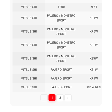
MITSUBISHI
L200
KL6T
PAJERO / MONTERO
MITSUBISHI
KR1W
SPORT
PAJERO / MONTERO
MITSUBISHI
KR5W
SPORT
PAJERO / MONTERO
MITSUBISHI
KS1W
SPORT
PAJERO / MONTERO
MITSUBISHI
KS5W
SPORT
MITSUBISHI
PAJERO SPORT
KS1W
MITSUBISHI
PAJERO SPORT
KR1W
MITSUBISHI
PAJERO SPORT
KS1W RUS
‹
1
2
›