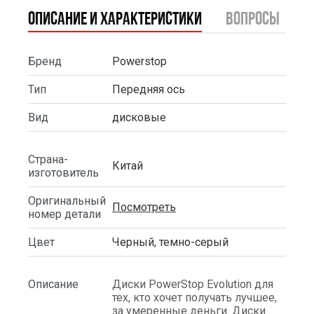
Описание и характеристики
вопросы
Бренд
Powerstop
Тип
Передняя ось
Вид
дисковые
Страна-
Китай
изготовитель
Оригинальный
Посмотреть
номер детали
Цвет
Черный, темно-серый
Описание
Диски PowerStop Evolution для
тех, кто хочет получать лучшее,
за умеренные деньги. Диски