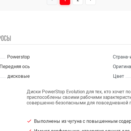
росы
Powerstop
Страна-
Передняя ось
Оригина
дисковые
Цвет
Диски PowerStop Evolution для тех, кто хочет 
приспособлены своими рабочими характеристи
совершенно безопасными для повседневной г
Выполнены из чугуна с повышенным содер