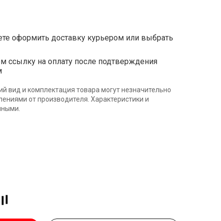
те оформить доставку курьером или выбрать
ссылку на оплату после подтверждения
м
ий вид и комплектация товара могут незначительно
влениями от производителя. Характеристики и
нными.