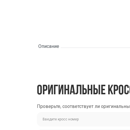
Описание
ОРИГИНАЛЬНЫЕ КРОС
Проверьте, соответствует ли оригинальн