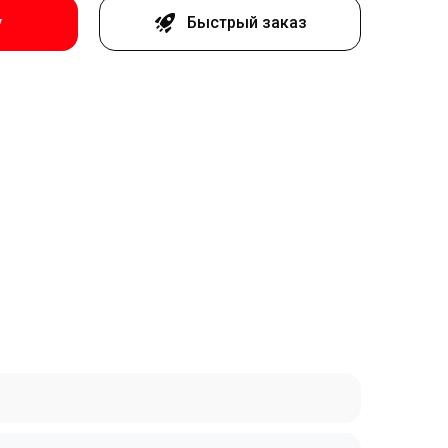
у
Быстрый заказ