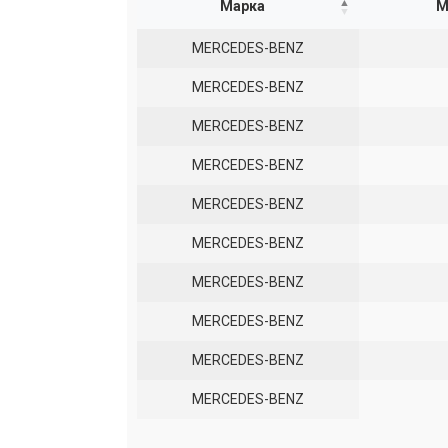
Марка
М
MERCEDES-BENZ
MERCEDES-BENZ
MERCEDES-BENZ
MERCEDES-BENZ
MERCEDES-BENZ
MERCEDES-BENZ
MERCEDES-BENZ
MERCEDES-BENZ
MERCEDES-BENZ
MERCEDES-BENZ