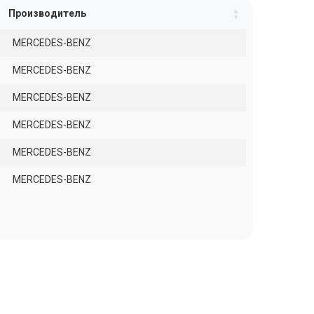
Производитель
MERCEDES-BENZ
MERCEDES-BENZ
MERCEDES-BENZ
MERCEDES-BENZ
MERCEDES-BENZ
MERCEDES-BENZ