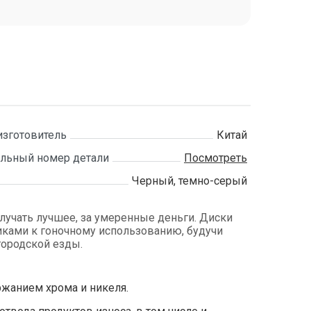
изготовитель
Китай
льный номер детали
Посмотреть
Черный, темно-серый
получать лучшее, за умеренные деньги. Диски
ками к гоночному использованию, будучи
ородской езды.
жанием хрома и никеля.