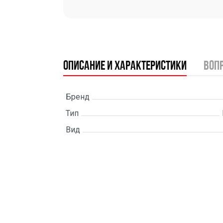
Описание и характеристики
воп
Бренд
Тип
Вид