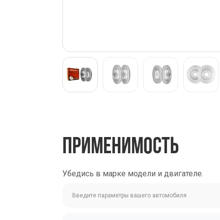
ПРИМЕНИМОСТЬ
Убедись в марке модели и двигателе.