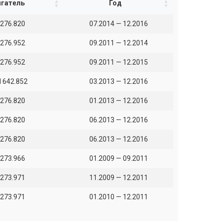
гатель
Год
276.820
07.2014 — 12.2016
276.952
09.2011 — 12.2014
276.952
09.2011 — 12.2015
 642.852
03.2013 — 12.2016
276.820
01.2013 — 12.2016
276.820
06.2013 — 12.2016
276.820
06.2013 — 12.2016
273.966
01.2009 — 09.2011
273.971
11.2009 — 12.2011
273.971
01.2010 — 12.2011