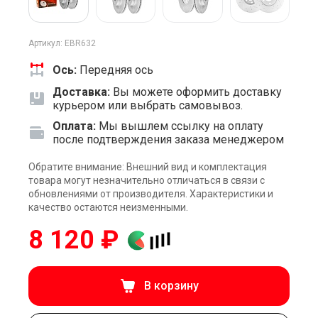
Артикул: EBR632
Ось:
Передняя ось
Доставка:
Вы можете оформить доставку
курьером или выбрать самовывоз.
Оплата:
Мы вышлем ссылку на оплату
после подтверждения заказа менеджером
Обратите внимание: Внешний вид и комплектация
товара могут незначительно отличаться в связи с
обновлениями от производителя. Характеристики и
качество остаются неизменными.
8 120 ₽
В корзину