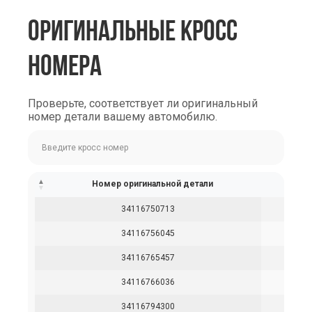
ОРИГИНАЛЬНЫЕ КРОСС
НОМЕРА
Проверьте, соответствует ли оригинальный
номер детали вашему автомобилю.
Номер оригинальной детали
34116750713
34116756045
34116765457
34116766036
34116794300