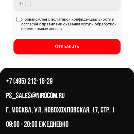
Я ознакомлен с
политикой конфиденциальности
и
согласен с правилами оказания услуг и обработкой
персональных данных
Отправить
+7 (495) 212-16-29
ps_sales@nirocom.ru
г. Москва, ул. Новохохловская, 17, стр. 1
09:00 - 20:00 ежедневно