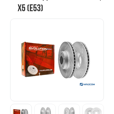
X5 (E53)