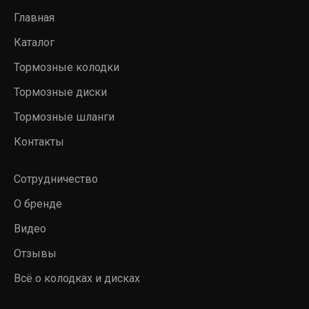
Главная
Каталог
Тормозные колодки
Тормозные диски
Тормозные шланги
Контакты
Сотрудничество
О бренде
Видео
Отзывы
Всё о колодках и дисках