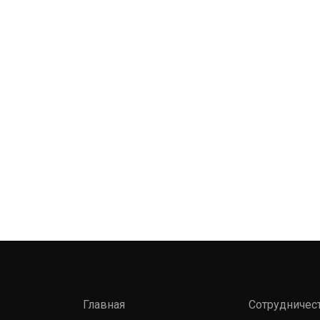
Главная
Сотрудничес