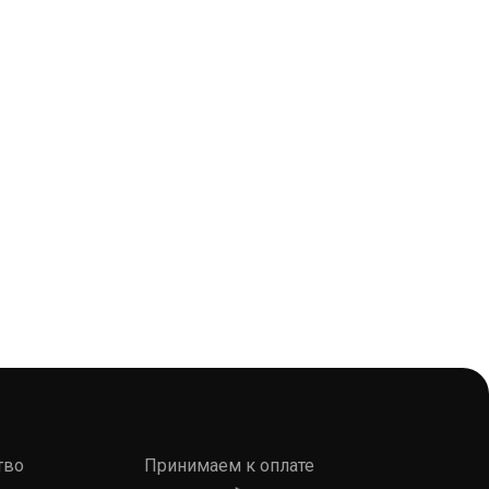
тво
Принимаем к оплате