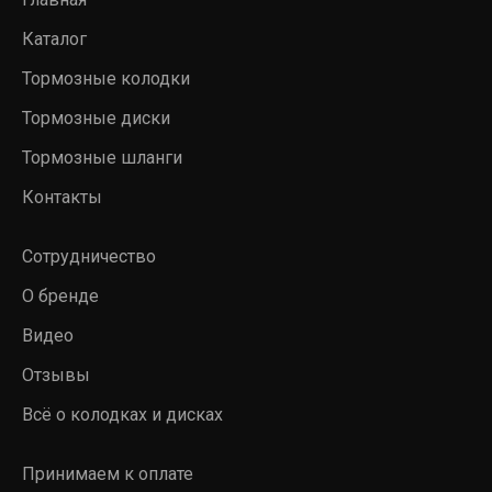
Каталог
Тормозные колодки
Тормозные диски
Тормозные шланги
Контакты
Сотрудничество
О бренде
Видео
Отзывы
Всё о колодках и дисках
Принимаем к оплате