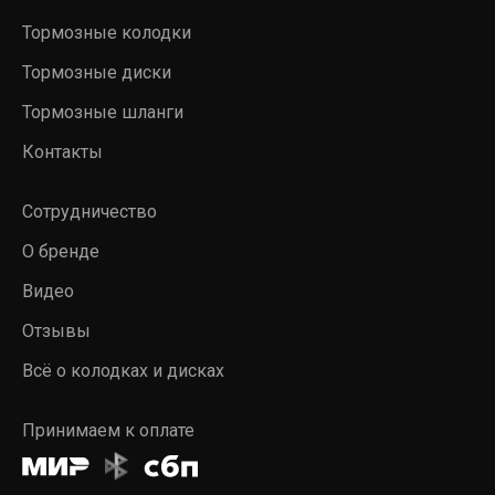
Тормозные колодки
Тормозные диски
Тормозные шланги
Контакты
Сотрудничество
О бренде
Видео
Отзывы
Всё о колодках и дисках
Принимаем к оплате