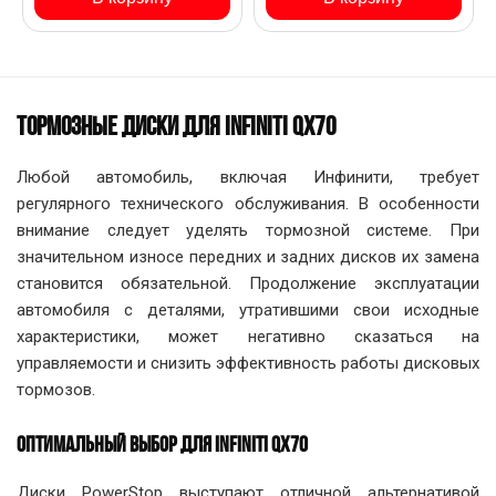
ТОРМОЗНЫЕ ДИСКИ ДЛЯ INFINITI QX70
Любой автомобиль, включая Инфинити, требует
регулярного технического обслуживания. В особенности
внимание следует уделять тормозной системе. При
значительном износе передних и задних дисков их замена
становится обязательной. Продолжение эксплуатации
автомобиля с деталями, утратившими свои исходные
характеристики, может негативно сказаться на
управляемости и снизить эффективность работы дисковых
тормозов.
ОПТИМАЛЬНЫЙ ВЫБОР ДЛЯ INFINITI QX70
Диски PowerStop выступают отличной альтернативой