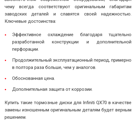
чему всегда соответствуют оригинальным габаритам
заводских деталей и славятся своей надежностью.
Ключевые достоинства:
Эффективное охлаждение благодаря тщательно
разработанной конструкции и дополнительной
перфорации.
Продолжительный эксплуатационный период, примерно
в полтора раза больше, чем у аналогов.
Обоснованная цена.
Дополнительная защита от коррозии.
Купить такие тормозные диски для Infiniti QX70 в качестве
замены изношенным оригинальным деталям будет верным
решением.