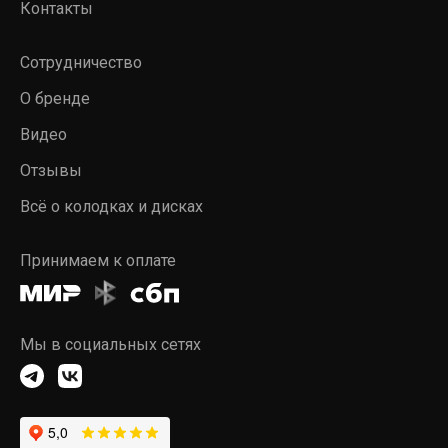
Контакты
Сотрудничество
О бренде
Видео
Отзывы
Всё о колодках и дисках
Принимаем к оплате
Мы в социальных сетях