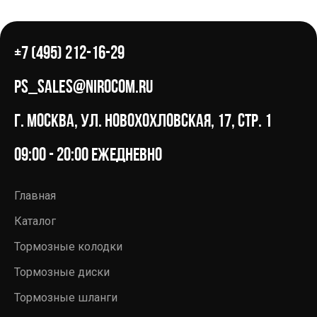
+7 (495) 212-16-29
ps_sales@nirocom.ru
г. Москва, ул. Новохохловская, 17, стр. 1
09:00 - 20:00 ежедневно
Главная
Каталог
Тормозные колодки
Тормозные диски
Тормозные шланги