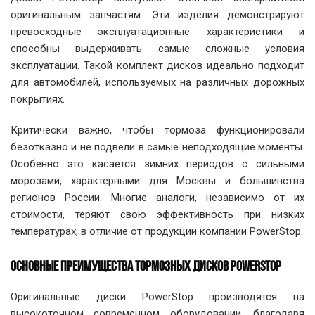
оригинальным запчастям. Эти изделия демонстрируют
превосходные эксплуатационные характеристики и
способны выдерживать самые сложные условия
эксплуатации. Такой комплект дисков идеально подходит
для автомобилей, используемых на различных дорожных
покрытиях.
Критически важно, чтобы тормоза функционировали
безотказно и не подвели в самые неподходящие моменты.
Особенно это касается зимних периодов с сильными
морозами, характерными для Москвы и большинства
регионов России. Многие аналоги, независимо от их
стоимости, теряют свою эффективность при низких
температурах, в отличие от продукции компании PowerStop.
ОСНОВНЫЕ ПРЕИМУЩЕСТВА ТОРМОЗНЫХ ДИСКОВ POWERSTOP
Оригинальные диски PowerStop производятся на
высокоточном современном оборудовании, благодаря