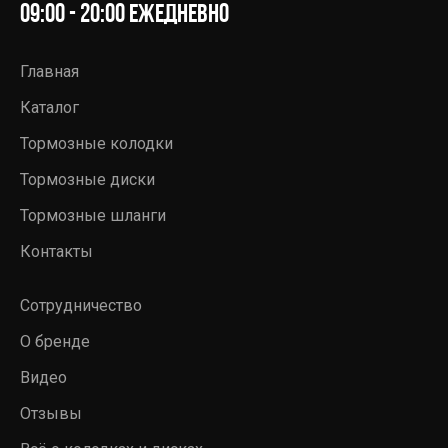
09:00 - 20:00 ежедневно
Главная
Каталог
Тормозные колодки
Тормозные диски
Тормозные шланги
Контакты
Сотрудничество
О бренде
Видео
Отзывы