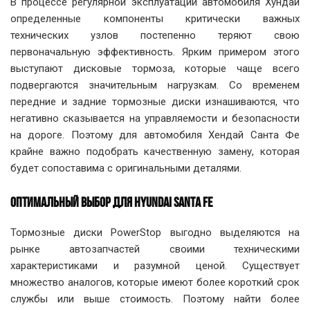
В процессе регулярной эксплуатации автомобиля Хундай
определенные компоненты критически важных
технических узлов постепенно теряют свою
первоначальную эффективность. Ярким примером этого
выступают дисковые тормоза, которые чаще всего
подвергаются значительным нагрузкам. Со временем
передние и задние тормозные диски изнашиваются, что
негативно сказывается на управляемости и безопасности
на дороге. Поэтому для автомобиля Хендай Санта Фе
крайне важно подобрать качественную замену, которая
будет сопоставима с оригинальными деталями.
ОПТИМАЛЬНЫЙ ВЫБОР ДЛЯ HYUNDAI SANTA FE
Тормозные диски PowerStop выгодно выделяются на
рынке автозапчастей своими техническими
характеристиками и разумной ценой. Существует
множество аналогов, которые имеют более короткий срок
службы или выше стоимость. Поэтому найти более