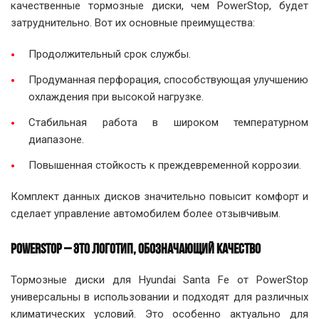
качественные тормозные диски, чем PowerStop, будет
затруднительно. Вот их основные преимущества:
Продолжительный срок службы.
Продуманная перфорация, способствующая улучшению
охлаждения при высокой нагрузке.
Стабильная работа в широком температурном
диапазоне.
Повышенная стойкость к преждевременной коррозии.
Комплект данных дисков значительно повысит комфорт и
сделает управление автомобилем более отзывчивым.
POWERSTOP – ЭТО ЛОГОТИП, ОБОЗНАЧАЮЩИЙ КАЧЕСТВО
Тормозные диски для Hyundai Santa Fe от PowerStop
универсальны в использовании и подходят для различных
климатических условий. Это особенно актуально для