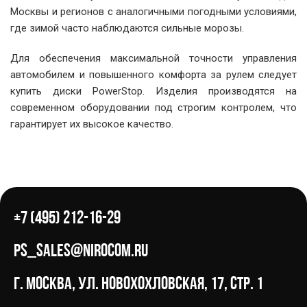
Москвы и регионов с аналогичными погодными условиями,
где зимой часто наблюдаются сильные морозы.
Для обеспечения максимальной точности управления
автомобилем и повышенного комфорта за рулем следует
купить диски PowerStop. Изделия производятся на
современном оборудовании под строгим контролем, что
гарантирует их высокое качество.
+7 (495) 212-16-29
ps_sales@nirocom.ru
г. Москва, ул. Новохохловская, 17, стр. 1