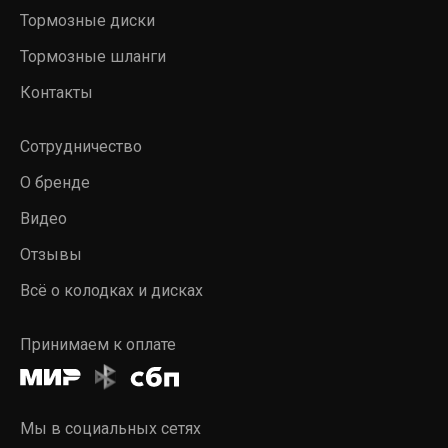
Тормозные диски
Тормозные шланги
Контакты
Сотрудничество
О бренде
Видео
Отзывы
Всё о колодках и дисках
Принимаем к оплате
Мы в социальных сетях