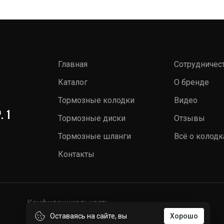
Главная
Сотрудничес
Каталог
О бренде
Тормозные колодки
Видео
. 1
Тормозные диски
Отзывы
Тормозные шланги
Всё о колодк
Контакты
Конфиденциальность
Оставаясь на сайте, вы
Хорошо