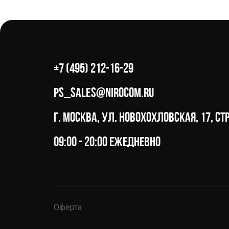
+7 (495) 212-16-29
ps_sales@nirocom.ru
г. Москва, ул. Новохохловская, 17, стр
09:00 - 20:00 ежедневно
Оферта