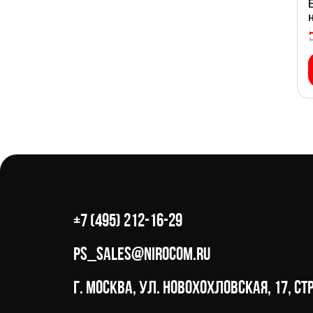
+7 (495) 212-16-29
ps_sales@nirocom.ru
г. Москва, ул. Новохохловская, 17, стр