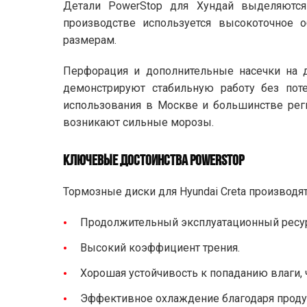
Детали PowerStop для Хундай выделяются
производстве используется высокоточное о
размерам.
Перфорация и дополнительные насечки на 
демонстрируют стабильную работу без пот
использования в Москве и большинстве рег
возникают сильные морозы.
КЛЮЧЕВЫЕ ДОСТОИНСТВА POWERSTOP
Тормозные диски для Hyundai Creta производя
Продолжительный эксплуатационный ресур
Высокий коэффициент трения.
Хорошая устойчивость к попаданию влаги,
Эффективное охлаждение благодаря проду