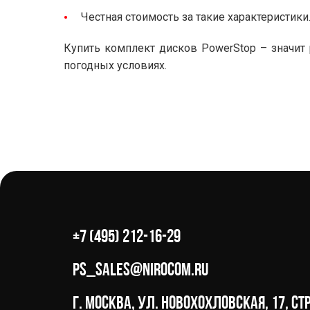
Честная стоимость за такие характеристики
Купить комплект дисков PowerStop – значи
погодных условиях.
+7 (495) 212-16-29
ps_sales@nirocom.ru
г. Москва, ул. Новохохловская, 17, стр