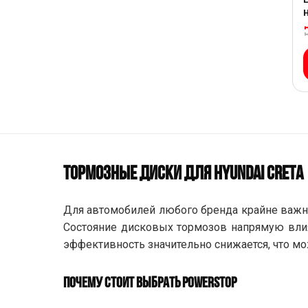
ТОРМОЗНЫЕ ДИСКИ ДЛЯ HYUNDAI CRETA
Для автомобилей любого бренда крайне важно
Состояние дисковых тормозов напрямую влия
эффективность значительно снижается, что мо
ПОЧЕМУ СТОИТ ВЫБРАТЬ POWERSTOP