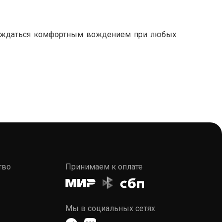
слаждаться комфортным вождением при любых
тво
Принимаем к оплате
Мы в социальных сетях