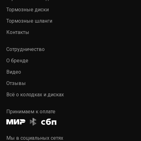
Тормозные диски
Тормозные шланги
Контакты
Сотрудничество
О бренде
Видео
Отзывы
Всё о колодках и дисках
Принимаем к оплате
Мы в социальных сетях