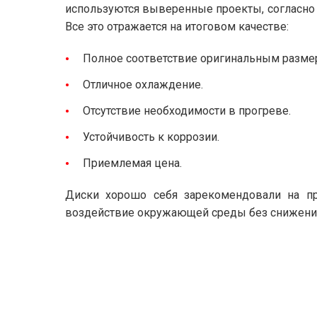
используются выверенные проекты, согласно 
Все это отражается на итоговом качестве:
Полное соответствие оригинальным разме
Отличное охлаждение.
Отсутствие необходимости в прогреве.
Устойчивость к коррозии.
Приемлемая цена.
Диски хорошо себя зарекомендовали на пр
воздействие окружающей среды без снижения 