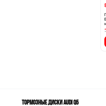
ТОРМОЗНЫЕ ДИСКИ AUDI Q5