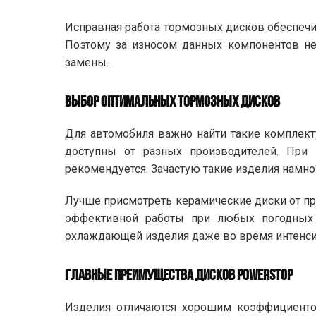
Исправная работа тормозных дисков обеспечи
Поэтому за износом данных компонентов не
замены.
ВЫБОР ОПТИМАЛЬНЫХ ТОРМОЗНЫХ ДИСКОВ
Для автомобиля важно найти такие комплект
доступны от разных производителей. При
рекомендуется. Зачастую такие изделия намно
Лучше присмотреть керамические диски от пр
эффективной работы при любых погодных 
охлаждающей изделия даже во время интенси
ГЛАВНЫЕ ПРЕИМУЩЕСТВА ДИСКОВ POWERSTOP
Изделия отличаются хорошим коэффициентом