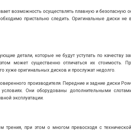
вает возможность осуществлять плавную и безопасную о
обходимо пристально следить. Оригинальные диски не 
ующие детали, которые не будут уступать по качеству з
 этом может существенно отличаться их стоимость. 
го хуже оригинальных дисков и прослужат недолго.
оверенного производителя. Передние и задние диски Pow
условиях. Они оборудованы дополнительными слотами
вной эксплуатации.
 трения, при этом о многом превосходя с техническо