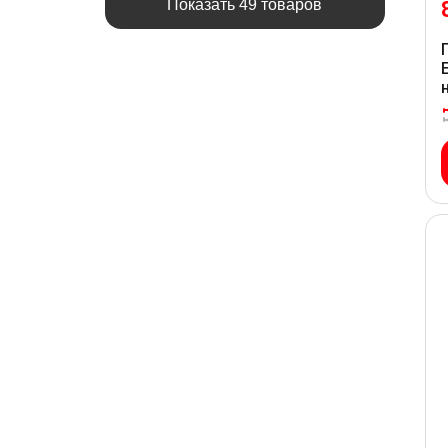
Показать 49 товаров