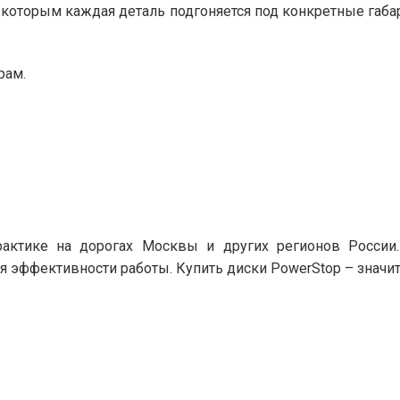
которым каждая деталь подгоняется под конкретные габа
рам.
актике на дорогах Москвы и других регионов России.
эффективности работы. Купить диски PowerStop – значит 