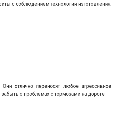
риты с соблюдением технологии изготовления.
 Они отлично переносят любое агрессивное
забыть о проблемах с тормозами на дороге.