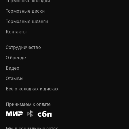
Тормозные колодки
Тормозные диски
Тормозные шланги
Контакты
Сотрудничество
О бренде
Видео
Отзывы
Всё о колодках и дисках
Принимаем к оплате
Мы в социальных сетях