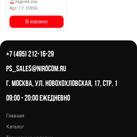
Задняя ось
Арт: 17-1095H
В корзину
+7 (495) 212-16-29
ps_sales@nirocom.ru
г. Москва, ул. Новохохловская, 17, стр. 1
09:00 - 20:00 ежедневно
Главная
Каталог