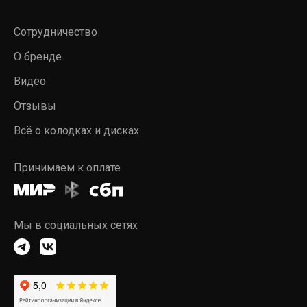
Сотрудничество
О бренде
Видео
Отзывы
Всё о колодках и дисках
Принимаем к оплате
Мы в социальных сетях