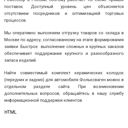
поставок. Доступный уровень цен объясняется
отсутствием посредников и оптимизацией торговых
процессов.
Мы оперативно выполняем отгрузку товаров со склада в
Москве по адресу, согласованному на этапе формирования
заявки. Быстрое выполнение сложных и крупных заказов
обеспечивает поддержание крупного и разнообразного
запаса изделий.
Найти совместимый комплект керамических колодок
(передних и задних) для автомобиля Фольксваген можно в
отдельном разделе сайта. При возникновении
дополнительных вопросов, обращайтесь в нашу службу
информационной поддержки клиентов.
HTML