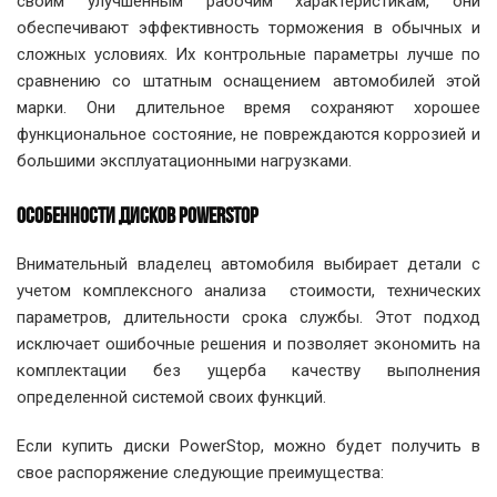
своим улучшенным рабочим характеристикам, они
обеспечивают эффективность торможения в обычных и
сложных условиях. Их контрольные параметры лучше по
сравнению со штатным оснащением автомобилей этой
марки. Они длительное время сохраняют хорошее
функциональное состояние, не повреждаются коррозией и
большими эксплуатационными нагрузками.
ОСОБЕННОСТИ ДИСКОВ POWERSTOP
Внимательный владелец автомобиля выбирает детали с
учетом комплексного анализа стоимости, технических
параметров, длительности срока службы. Этот подход
исключает ошибочные решения и позволяет экономить на
комплектации без ущерба качеству выполнения
определенной системой своих функций.
Если купить диски PowerStop, можно будет получить в
свое распоряжение следующие преимущества: