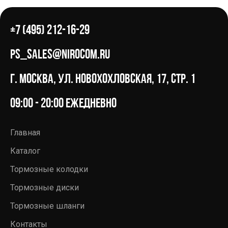
+7 (495) 212-16-29
ps_sales@nirocom.ru
г. Москва, ул. Новохохловская, 17, стр. 1
09:00 - 20:00 ежедневно
Главная
Каталог
Тормозные колодки
Тормозные диски
Тормозные шланги
Контакты